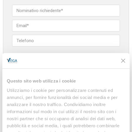
Azienda
Questo sito web utilizza i cookie
Utilizziamo i cookie per personalizzare contenuti ed
annunci, per fornire funzionalità dei social media e per
analizzare il nostro traffico. Condividiamo inoltre
informazioni sul modo in cui utilizzi il nostro sito con i
nostri partner che si occupano di analisi dei dati web,
pubblicità e social media, i quali potrebbero combinarle