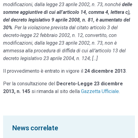
modificazioni, dalla legge 23 aprile 2002, n. 73, nonché
delle
somme aggiuntive di cui all’articolo 14, comma 4, lettera c),
del decreto legislativo 9 aprile 2008, n. 81, è aumentato del
30%
. Per la violazione prevista dal citato articolo 3 del
decreto-legge 22 febbraio 2002, n. 12, convertito, con
modificazioni, dalla legge 23 aprile 2002, n. 73, non è
ammessa alla procedura di diffida di cui all’articolo 13 del
decreto legislativo 23 aprile 2004, n. 124; […]
Il provvedimento è entrato in vigore il
24 dicembre 2013
.
Per la consultazione del
Decreto-Legge 23 dicembre
2013, n. 145
si rimanda al sito della
Gazzetta Ufficiale
.
News correlate