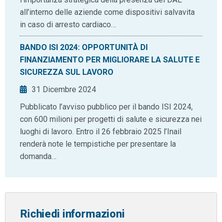
all’interno delle aziende come dispositivi salvavita
in caso di arresto cardiaco…
BANDO ISI 2024: OPPORTUNITÀ DI
FINANZIAMENTO PER MIGLIORARE LA SALUTE E
SICUREZZA SUL LAVORO
31 Dicembre 2024
Pubblicato l’avviso pubblico per il bando ISI 2024,
con 600 milioni per progetti di salute e sicurezza nei
luoghi di lavoro. Entro il 26 febbraio 2025 l’Inail
renderà note le tempistiche per presentare la
domanda…
Richiedi informazioni