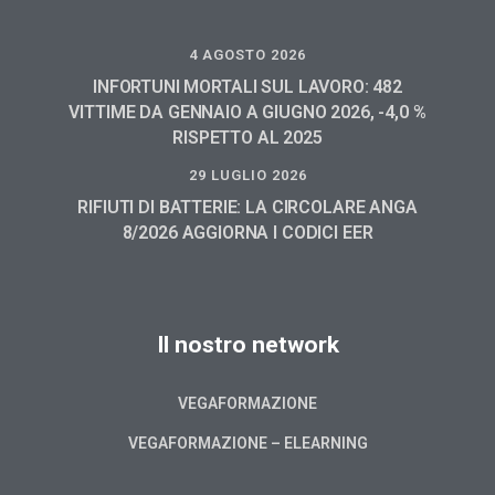
4 AGOSTO 2026
INFORTUNI MORTALI SUL LAVORO: 482
VITTIME DA GENNAIO A GIUGNO 2026, -4,0 %
RISPETTO AL 2025
29 LUGLIO 2026
RIFIUTI DI BATTERIE: LA CIRCOLARE ANGA
8/2026 AGGIORNA I CODICI EER
Il nostro network
VEGAFORMAZIONE
VEGAFORMAZIONE – ELEARNING