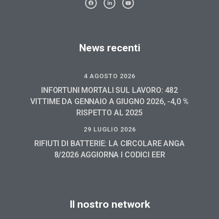
News recenti
4 AGOSTO 2026
INFORTUNI MORTALI SUL LAVORO: 482
VITTIME DA GENNAIO A GIUGNO 2026, -4,0 %
RISPETTO AL 2025
29 LUGLIO 2026
RIFIUTI DI BATTERIE: LA CIRCOLARE ANGA
8/2026 AGGIORNA I CODICI EER
Il nostro network