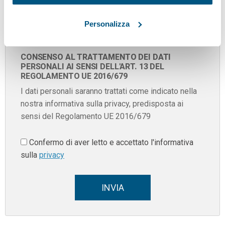
Personalizza
CONSENSO AL TRATTAMENTO DEI DATI
PERSONALI AI SENSI DELL'ART. 13 DEL
REGOLAMENTO UE 2016/679
I dati personali saranno trattati come indicato nella
nostra informativa sulla privacy, predisposta ai
sensi del Regolamento UE 2016/679
Confermo di aver letto e accettato l'informativa
sulla
privacy
INVIA