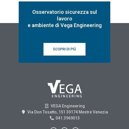
Osservatorio sicurezza sul
lavoro
e ambiente di Vega Engineering
SCOPRI DI PIÙ
VEGA Engineering
Via Don Tosatto, 151 30174 Mestre Venezia
041.3969013