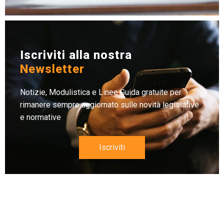
Iscriviti alla nostra
Newsletter
Notizie, Modulistica e Linee Guida gratuite per
rimanere sempre aggiornato sulle novità legislative
e normative
Iscriviti