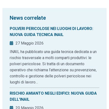
News correlate
POLVERI PERICOLOSE NEI LUOGHI DI LAVORO:
NUOVA GUIDA TECNICA INAIL
27 Maggio 2026
INAIL ha pubblicato una guida tecnica dedicata a un
rischio trasversale a molti comparti produttivi: le
polveri pericolose. Si tratta di un documento
operativo che richiama l’attenzione su prevenzione,
controllo e gestione delle polveri pericolose nei
luoghi di lavoro…
RISCHIO AMIANTO NEGLI EDIFICI: NUOVA GUIDA
DELL'INAIL
20 Maggio 2026