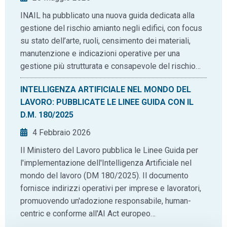
INAIL ha pubblicato una nuova guida dedicata alla
gestione del rischio amianto negli edifici, con focus
su stato dell’arte, ruoli, censimento dei materiali,
manutenzione e indicazioni operative per una
gestione più strutturata e consapevole del rischio…
INTELLIGENZA ARTIFICIALE NEL MONDO DEL
LAVORO: PUBBLICATE LE LINEE GUIDA CON IL
D.M. 180/2025
4 Febbraio 2026
Il Ministero del Lavoro pubblica le Linee Guida per
l'implementazione dell'Intelligenza Artificiale nel
mondo del lavoro (DM 180/2025). Il documento
fornisce indirizzi operativi per imprese e lavoratori,
promuovendo un'adozione responsabile, human-
centric e conforme all'AI Act europeo…