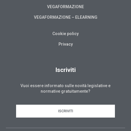
VEGAFORMAZIONE
VEGAFORMAZIONE – ELEARNING
Cookie policy
Privacy
Iscriviti
Vuoi essere informato sulle novità legislative e
normative gratuitamente?
ISCRIVITI