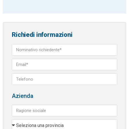
Richiedi informazioni
Azienda