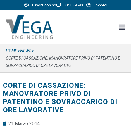
Lavora con noi
041.3969013
Accedi
HOME >
NEWS >
CORTE DI CASSAZIONE: MANOVRATORE PRIVO DI PATENTINO E
SOVRACCARICO DI ORE LAVORATIVE
CORTE DI CASSAZIONE:
MANOVRATORE PRIVO DI
PATENTINO E SOVRACCARICO DI
ORE LAVORATIVE
21 Marzo 2014