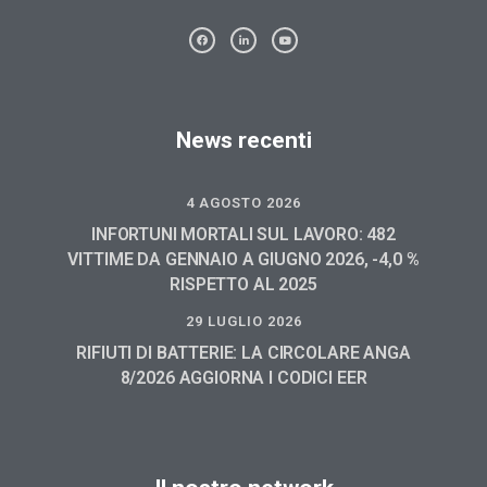
News recenti
4 AGOSTO 2026
INFORTUNI MORTALI SUL LAVORO: 482
VITTIME DA GENNAIO A GIUGNO 2026, -4,0 %
RISPETTO AL 2025
29 LUGLIO 2026
RIFIUTI DI BATTERIE: LA CIRCOLARE ANGA
8/2026 AGGIORNA I CODICI EER