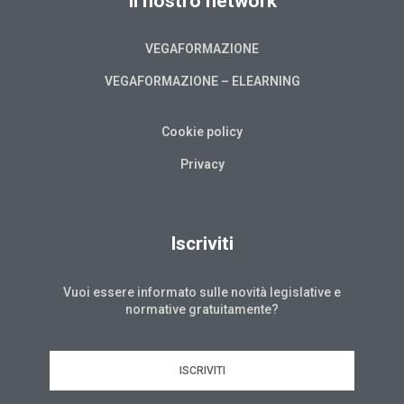
Il nostro network
VEGAFORMAZIONE
VEGAFORMAZIONE – ELEARNING
Cookie policy
Privacy
Iscriviti
Vuoi essere informato sulle novità legislative e
normative gratuitamente?
ISCRIVITI