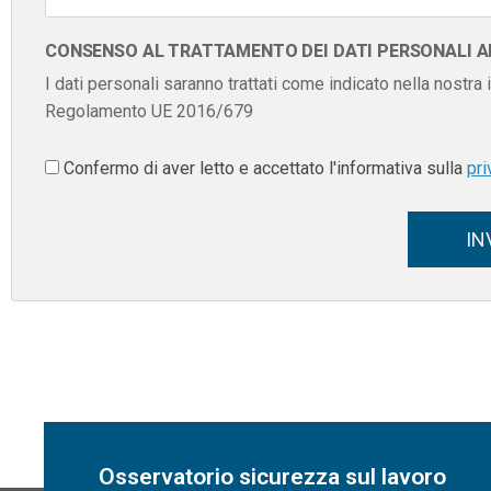
CONSENSO AL TRATTAMENTO DEI DATI PERSONALI AI 
I dati personali saranno trattati come indicato nella nostra
Regolamento UE 2016/679
Confermo di aver letto e accettato l'informativa sulla
pri
IN
Osservatorio sicurezza sul lavoro