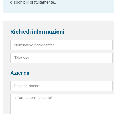
disponibili gratuitamente…
Richiedi informazioni
Azienda