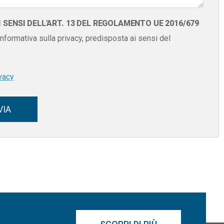
SENSI DELL'ART. 13 DEL REGOLAMENTO UE 2016/679
 informativa sulla privacy, predisposta ai sensi del
vacy
VIA