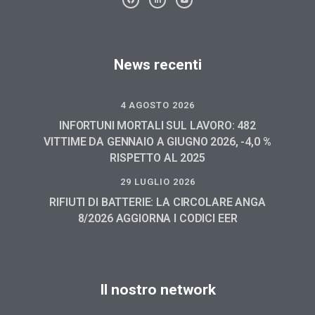
News recenti
4 AGOSTO 2026
INFORTUNI MORTALI SUL LAVORO: 482
VITTIME DA GENNAIO A GIUGNO 2026, -4,0 %
RISPETTO AL 2025
29 LUGLIO 2026
RIFIUTI DI BATTERIE: LA CIRCOLARE ANGA
8/2026 AGGIORNA I CODICI EER
Il nostro network