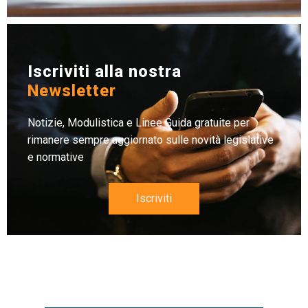
Iscriviti alla nostra
Newsletter
Notizie, Modulistica e Linee Guida gratuite per
rimanere sempre aggiornato sulle novità legislative
e normative
Iscriviti