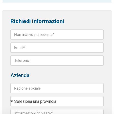
Richiedi informazioni
Azienda