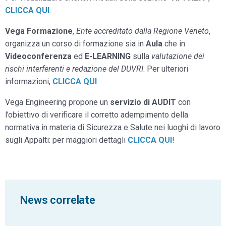
CLICCA QUI
.
Vega Formazione
,
Ente accreditato dalla Regione Veneto
,
organizza un corso di formazione sia in
Aula
che in
Videoconferenza
ed
E-LEARNING
sulla
valutazione dei
rischi interferenti e redazione del DUVRI
. Per ulteriori
informazioni,
CLICCA QUI
Vega Engineering propone un
servizio di AUDIT
con
l’obiettivo di verificare il corretto adempimento della
normativa in materia di Sicurezza e Salute nei luoghi di lavoro
sugli Appalti: per maggiori dettagli
CLICCA QUI
!
News correlate