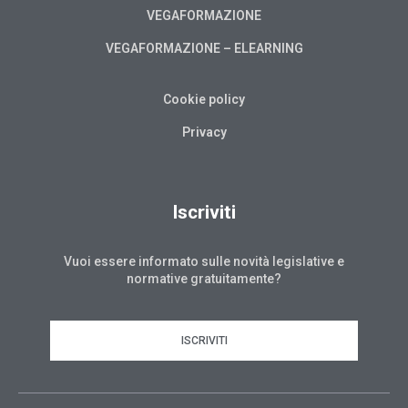
VEGAFORMAZIONE
VEGAFORMAZIONE – ELEARNING
Cookie policy
Privacy
Iscriviti
Vuoi essere informato sulle novità legislative e
normative gratuitamente?
ISCRIVITI