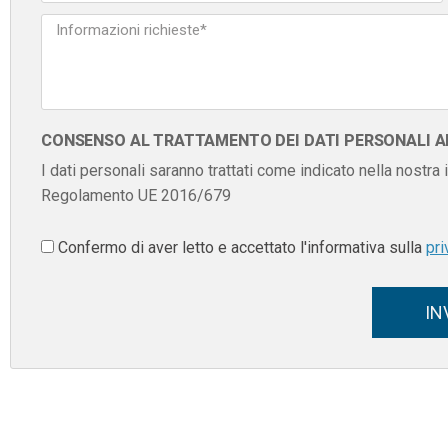
CONSENSO AL TRATTAMENTO DEI DATI PERSONALI AI 
I dati personali saranno trattati come indicato nella nostra
Regolamento UE 2016/679
Confermo di aver letto e accettato l'informativa sulla
pri
IN