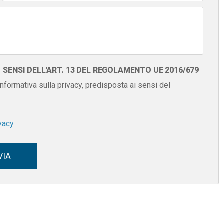
SENSI DELL'ART. 13 DEL REGOLAMENTO UE 2016/679
 informativa sulla privacy, predisposta ai sensi del
vacy
VIA