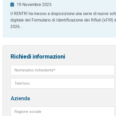
19 Novembre 2025
Il RENTRI ha messo a disposizione una serie di nuove sch
digitale del Formulario di Identificazione dei Rifiuti (xFIR) i
2026…
Richiedi informazioni
Azienda