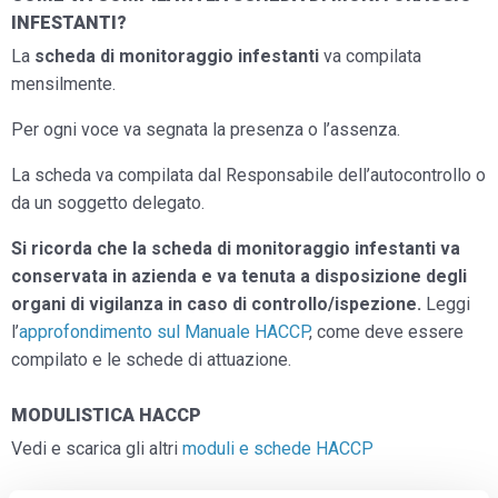
INFESTANTI?
La
scheda di monitoraggio infestanti
va compilata
mensilmente.
Per ogni voce va segnata la presenza o l’assenza.
La scheda va compilata dal Responsabile dell’autocontrollo o
da un soggetto delegato.
Si ricorda che la scheda di monitoraggio infestanti va
conservata in azienda e va tenuta a disposizione degli
organi di vigilanza in caso di controllo/ispezione.
Leggi
l’
approfondimento sul Manuale HACCP
, come deve essere
compilato e le schede di attuazione.
MODULISTICA HACCP
Vedi e scarica gli altri
moduli e schede HACCP