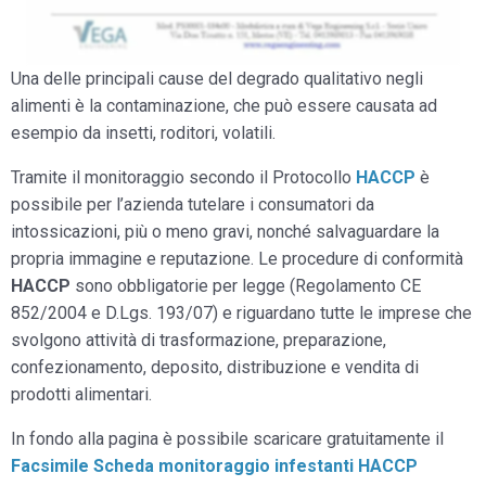
Una delle principali cause del degrado qualitativo negli
alimenti è la contaminazione, che può essere causata ad
esempio da insetti, roditori, volatili.
Tramite il monitoraggio secondo il Protocollo
HACCP
è
possibile per l’azienda tutelare i consumatori da
intossicazioni, più o meno gravi, nonché salvaguardare la
propria immagine e reputazione. Le procedure di conformità
HACCP
sono obbligatorie per legge (Regolamento CE
852/2004 e D.Lgs. 193/07) e riguardano tutte le imprese che
svolgono attività di trasformazione, preparazione,
confezionamento, deposito, distribuzione e vendita di
prodotti alimentari.
In fondo alla pagina è possibile scaricare gratuitamente il
Facsimile Scheda monitoraggio infestanti HACCP