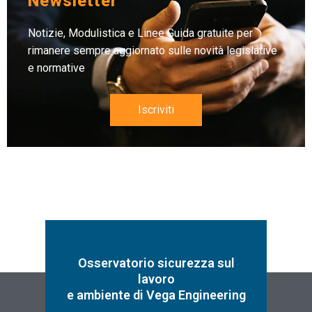
Newsletter
Notizie, Modulistica e Linee Guida gratuite per
rimanere sempre aggiornato sulle novità legislative
e normative
Iscriviti
Osservatorio sicurezza sul
lavoro
e ambiente di Vega Engineering