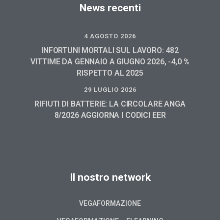
News recenti
4 AGOSTO 2026
INFORTUNI MORTALI SUL LAVORO: 482
VITTIME DA GENNAIO A GIUGNO 2026, -4,0 %
RISPETTO AL 2025
29 LUGLIO 2026
RIFIUTI DI BATTERIE: LA CIRCOLARE ANGA
8/2026 AGGIORNA I CODICI EER
Il nostro network
VEGAFORMAZIONE