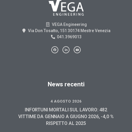
VEGA Engineering
Via Don Tosatto, 151 30174 Mestre Venezia
041.3969013
News recenti
4 AGOSTO 2026
INFORTUNI MORTALI SUL LAVORO: 482
VITTIME DA GENNAIO A GIUGNO 2026, -4,0 %
RISPETTO AL 2025