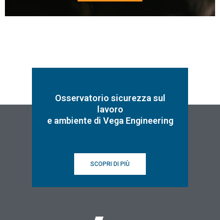
Osservatorio sicurezza sul
lavoro
e ambiente di Vega Engineering
SCOPRI DI PIÙ