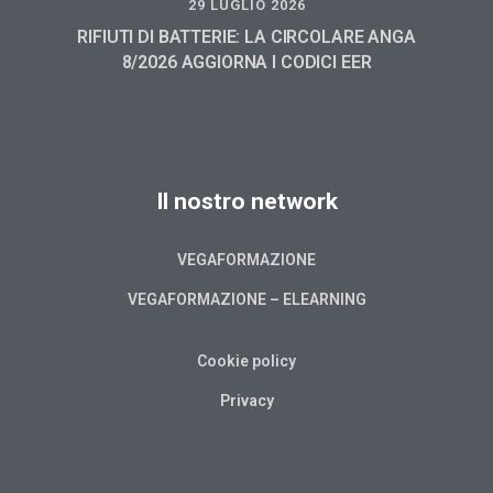
29 LUGLIO 2026
RIFIUTI DI BATTERIE: LA CIRCOLARE ANGA
8/2026 AGGIORNA I CODICI EER
Il nostro network
VEGAFORMAZIONE
VEGAFORMAZIONE – ELEARNING
Cookie policy
Privacy