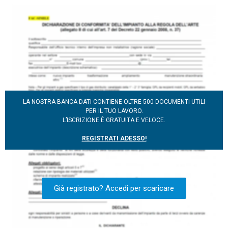
LA NOSTRA BANCA DATI CONTIENE OLTRE 500 DOCUMENTI UTILI
PER IL TUO LAVORO.
L’ISCRIZIONE È GRATUITA E VELOCE.
REGISTRATI ADESSO!
Già registrato? Accedi per scaricare