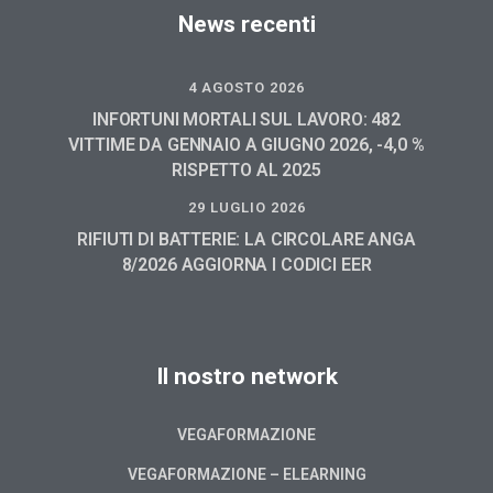
News recenti
4 AGOSTO 2026
INFORTUNI MORTALI SUL LAVORO: 482
VITTIME DA GENNAIO A GIUGNO 2026, -4,0 %
RISPETTO AL 2025
29 LUGLIO 2026
RIFIUTI DI BATTERIE: LA CIRCOLARE ANGA
8/2026 AGGIORNA I CODICI EER
Il nostro network
VEGAFORMAZIONE
VEGAFORMAZIONE – ELEARNING