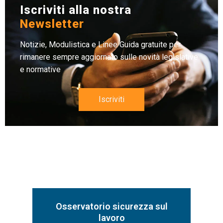
Iscriviti alla nostra
Newsletter
Notizie, Modulistica e Linee Guida gratuite per
rimanere sempre aggiornato sulle novità legislative
e normative
Iscriviti
Osservatorio sicurezza sul
lavoro