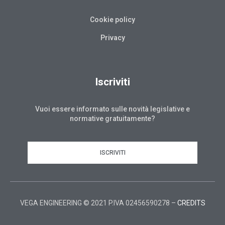
Cookie policy
Privacy
Iscriviti
Vuoi essere informato sulle novità legislative e
normative gratuitamente?
ISCRIVITI
VEGA ENGINEERING © 2021 P.IVA 02456590278 –
CREDITS