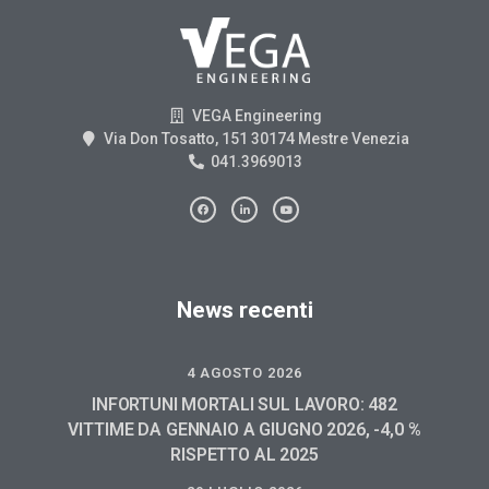
VEGA Engineering
Via Don Tosatto, 151 30174 Mestre Venezia
041.3969013
News recenti
4 AGOSTO 2026
INFORTUNI MORTALI SUL LAVORO: 482
VITTIME DA GENNAIO A GIUGNO 2026, -4,0 %
RISPETTO AL 2025