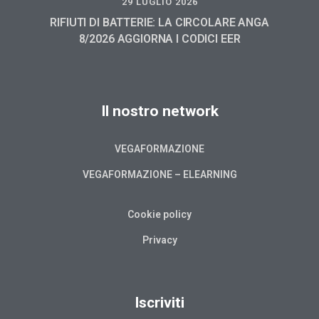
29 LUGLIO 2026
RIFIUTI DI BATTERIE: LA CIRCOLARE ANGA
8/2026 AGGIORNA I CODICI EER
Il nostro network
VEGAFORMAZIONE
VEGAFORMAZIONE – ELEARNING
Cookie policy
Privacy
Iscriviti