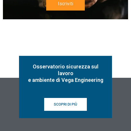
Iscriviti
Osservatorio sicurezza sul
lavoro
e ambiente di Vega Engineering
SCOPRI DI PIÙ