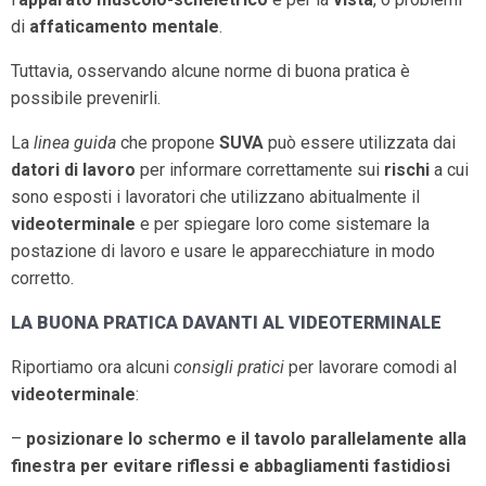
di
affaticamento mentale
.
Tuttavia, osservando alcune norme di buona pratica è
possibile prevenirli.
La
linea guida
che propone
SUVA
può essere utilizzata dai
datori di lavoro
per informare correttamente sui
rischi
a cui
sono esposti i lavoratori che utilizzano abitualmente il
videoterminale
e per spiegare loro come sistemare la
postazione di lavoro e usare le apparecchiature in modo
corretto.
LA BUONA PRATICA DAVANTI AL VIDEOTERMINALE
Riportiamo ora alcuni
consigli pratici
per lavorare comodi al
videoterminale
:
–
posizionare lo schermo e il tavolo parallelamente alla
finestra per evitare riflessi e abbagliamenti fastidiosi