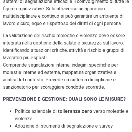
sistemi di segnalazione efficaci e il coinvolgimento di tutte le
figure organizzative. Solo attraverso un approccio
multidisciplinare e continuo si può garantire un ambiente di
lavoro sicuro, equo e rispettoso dei diritti di ogni persona.
La valutazione del rischio molestie e violenze deve essere
integrata nella gestione della salute e sicurezza sul lavoro,
identificando situazioni critiche, attività a rischio e gruppi di
lavoratori più esposti.
Comprende segnalazioni interne, indagini specifiche per
molestie interne ed esterne, mappatura organizzativa e
analisi del contesto. Prevede un sistema disciplinare e
sanzionatorio per scoraggiare condotte scorrette.
PREVENZIONE E GESTIONE: QUALI SONO LE MISURE?
Politica aziendale di
tolleranza zero
verso molestie e
violenze.
Adozione di strumenti di segnalazione e survey