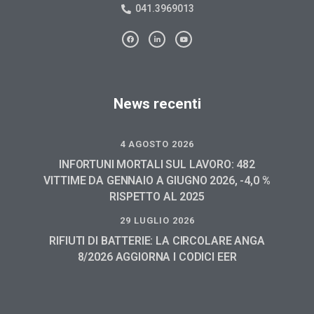
041.3969013
News recenti
4 AGOSTO 2026
INFORTUNI MORTALI SUL LAVORO: 482
VITTIME DA GENNAIO A GIUGNO 2026, -4,0 %
RISPETTO AL 2025
29 LUGLIO 2026
RIFIUTI DI BATTERIE: LA CIRCOLARE ANGA
8/2026 AGGIORNA I CODICI EER