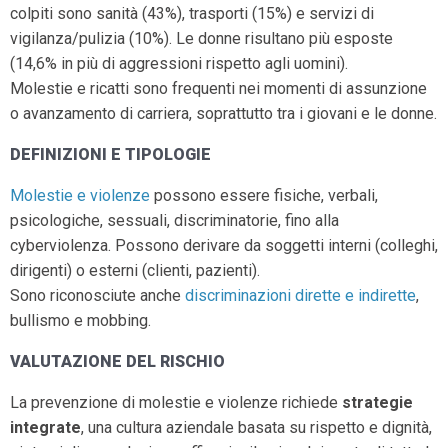
colpiti sono sanità (43%), trasporti (15%) e servizi di
vigilanza/pulizia (10%). Le donne risultano più esposte
(14,6% in più di aggressioni rispetto agli uomini).
Molestie e ricatti sono frequenti nei momenti di assunzione
o avanzamento di carriera, soprattutto tra i giovani e le donne.
DEFINIZIONI E TIPOLOGIE
Molestie e violenze
possono essere fisiche, verbali,
psicologiche, sessuali, discriminatorie, fino alla
cyberviolenza. Possono derivare da soggetti interni (colleghi,
dirigenti) o esterni (clienti, pazienti).
Sono riconosciute anche
discriminazioni dirette e indirette
,
bullismo e mobbing.
VALUTAZIONE DEL RISCHIO
La prevenzione di molestie e violenze richiede
strategie
integrate
, una cultura aziendale basata su rispetto e dignità,