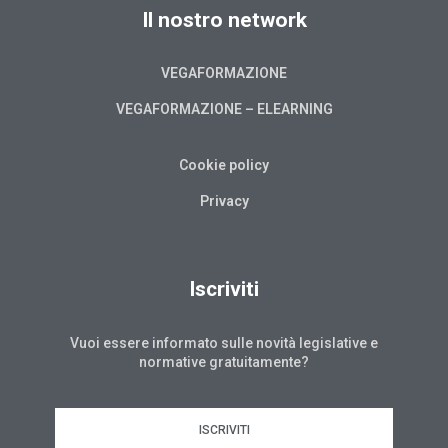
Il nostro network
VEGAFORMAZIONE
VEGAFORMAZIONE – ELEARNING
Cookie policy
Privacy
Iscriviti
Vuoi essere informato sulle novità legislative e
normative gratuitamente?
ISCRIVITI