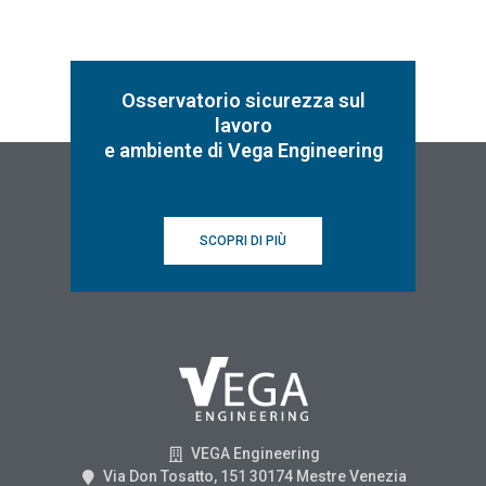
Osservatorio sicurezza sul
lavoro
e ambiente di Vega Engineering
SCOPRI DI PIÙ
VEGA Engineering
Via Don Tosatto, 151 30174 Mestre Venezia