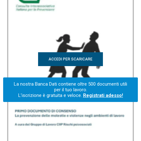
ACCEDI PER SCARICARE
La nostra Banca Dati contiene oltre 500 documenti utili
per il tuo lavoro.
L’iscrizione è gratuita e veloce.
Registrati adesso!