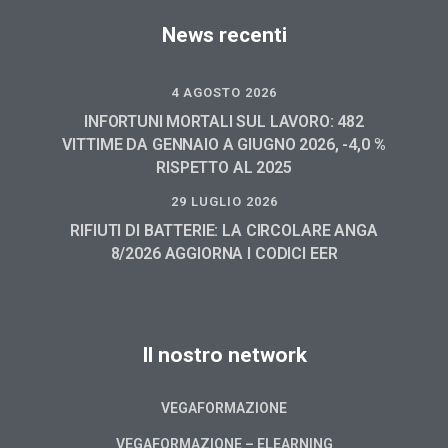
News recenti
4 AGOSTO 2026
INFORTUNI MORTALI SUL LAVORO: 482
VITTIME DA GENNAIO A GIUGNO 2026, -4,0 %
RISPETTO AL 2025
29 LUGLIO 2026
RIFIUTI DI BATTERIE: LA CIRCOLARE ANGA
8/2026 AGGIORNA I CODICI EER
Il nostro network
VEGAFORMAZIONE
VEGAFORMAZIONE – ELEARNING