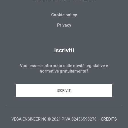
Cookie policy
Privacy
Iscriviti
Vuoi essere informato sulle novità legislative e
normative gratuitamente?
ISCRIVITI
VEGA ENGINEERING © 2021 P.IVA 02456590278 –
CREDITS