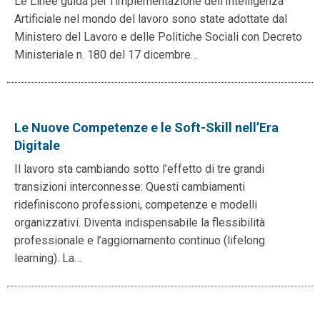
Le Linee guida per l’implementazione dell’Intelligenza
Artificiale nel mondo del lavoro sono state adottate dal
Ministero del Lavoro e delle Politiche Sociali con Decreto
Ministeriale n. 180 del 17 dicembre…
Le Nuove Competenze e le Soft-Skill nell’Era
Digitale
Il lavoro sta cambiando sotto l’effetto di tre grandi
transizioni interconnesse: Questi cambiamenti
ridefiniscono professioni, competenze e modelli
organizzativi. Diventa indispensabile la flessibilità
professionale e l’aggiornamento continuo (lifelong
learning). La…