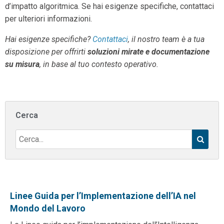
d’impatto algoritmica. Se hai esigenze specifiche, contattaci
per ulteriori informazioni.
Hai esigenze specifiche?
Contattaci
, il nostro team è a tua
disposizione per offrirti
soluzioni mirate e documentazione
su misura
, in base al tuo contesto operativo.
Tutte le linee guida della categoria
Cerca
Linee Guida per l’Implementazione dell’IA nel
Mondo del Lavoro