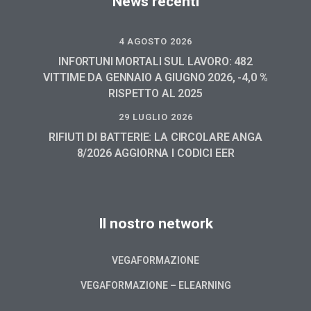
News recenti
4 AGOSTO 2026
INFORTUNI MORTALI SUL LAVORO: 482
VITTIME DA GENNAIO A GIUGNO 2026, -4,0 %
RISPETTO AL 2025
29 LUGLIO 2026
RIFIUTI DI BATTERIE: LA CIRCOLARE ANGA
8/2026 AGGIORNA I CODICI EER
Il nostro network
VEGAFORMAZIONE
VEGAFORMAZIONE – ELEARNING