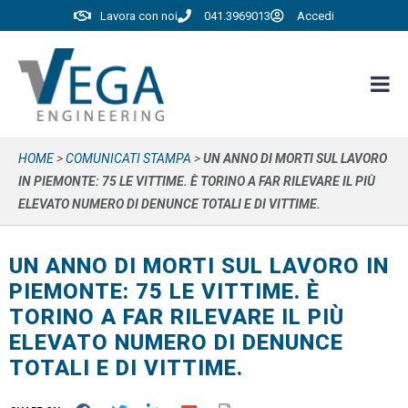
Lavora con noi
041.3969013
Accedi
HOME
>
COMUNICATI STAMPA
>
UN ANNO DI MORTI SUL LAVORO
IN PIEMONTE: 75 LE VITTIME. È TORINO A FAR RILEVARE IL PIÙ
ELEVATO NUMERO DI DENUNCE TOTALI E DI VITTIME.
UN ANNO DI MORTI SUL LAVORO IN
PIEMONTE: 75 LE VITTIME. È
TORINO A FAR RILEVARE IL PIÙ
ELEVATO NUMERO DI DENUNCE
TOTALI E DI VITTIME.