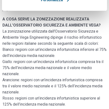
infortunistico tra le diverse regioni, pur caratterizzate da una
popolazione lavorativa differente.
A COSA SERVE LA ZONIZZAZIONE REALIZZATA
DALL’OSSERVATORIO SICUREZZA E AMBIENTE VEGA?
La zonizzazione utilizzata dall’Osservatorio Sicurezza e
Ambiente Vega Engineering dipinge il rischio infortunistico
nelle regioni italiane secondo la seguente scala di colori:
Bianco: regioni con un’incidenza infortunistica inferiore al 75%
dell’incidenza media nazionale.
Giallo: regioni con un’incidenza infortunistica compresa tra il
75% dell’incidenza media nazionale e il valore medio
nazionale.
Arancione: regioni con un’incidenza infortunistica compresa
tra il valore medio nazionale e il 125% dell’incidenza media
nazionale.
Rosso: regioni con un’incidenza infortunistica superiore al
125% dell’incidenza media nazionale.