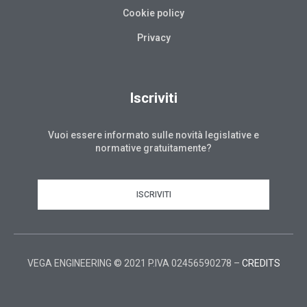
Cookie policy
Privacy
Iscriviti
Vuoi essere informato sulle novità legislative e
normative gratuitamente?
ISCRIVITI
VEGA ENGINEERING © 2021 P.IVA 02456590278 –
CREDITS