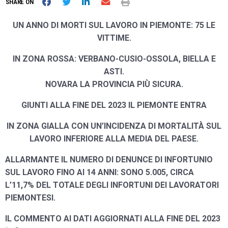
SHARE ON
UN ANNO DI MORTI SUL LAVORO IN PIEMONTE: 75 LE
VITTIME.
IN ZONA ROSSA: VERBANO-CUSIO-OSSOLA, BIELLA E
ASTI.
NOVARA LA PROVINCIA PIÙ SICURA.
GIUNTI ALLA FINE DEL 2023 IL PIEMONTE ENTRA
IN ZONA GIALLA CON UN’INCIDENZA DI MORTALITÀ SUL
LAVORO INFERIORE ALLA MEDIA DEL PAESE.
ALLARMANTE IL NUMERO DI DENUNCE DI INFORTUNIO
SUL LAVORO FINO AI 14 ANNI: SONO 5.005, CIRCA
L’11,7% DEL TOTALE DEGLI INFORTUNI DEI LAVORATORI
PIEMONTESI.
IL COMMENTO AI DATI AGGIORNATI ALLA FINE DEL 2023