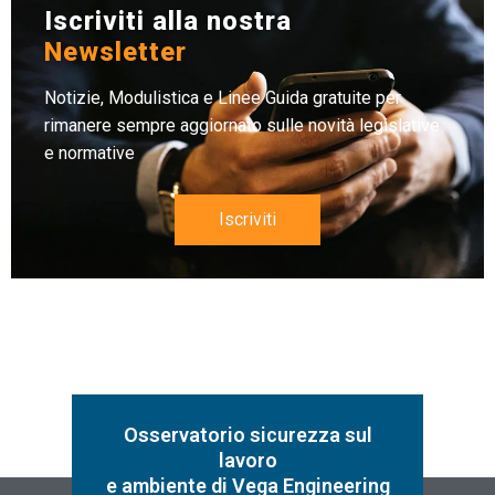
Iscriviti alla nostra
Newsletter
Notizie, Modulistica e Linee Guida gratuite per
rimanere sempre aggiornato sulle novità legislative
e normative
Iscriviti
Osservatorio sicurezza sul
lavoro
e ambiente di Vega Engineering