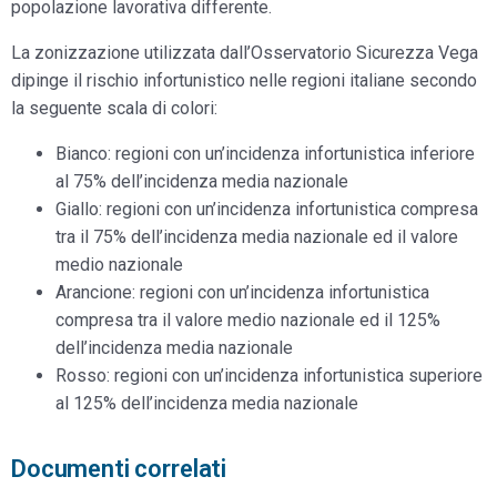
popolazione lavorativa differente.
La zonizzazione utilizzata dall’Osservatorio Sicurezza Vega
dipinge il rischio infortunistico nelle regioni italiane secondo
la seguente scala di colori:
Bianco: regioni con un’incidenza infortunistica inferiore
al 75% dell’incidenza media nazionale
Giallo: regioni con un’incidenza infortunistica compresa
tra il 75% dell’incidenza media nazionale ed il valore
medio nazionale
Arancione: regioni con un’incidenza infortunistica
compresa tra il valore medio nazionale ed il 125%
dell’incidenza media nazionale
Rosso: regioni con un’incidenza infortunistica superiore
al 125% dell’incidenza media nazionale
Documenti correlati