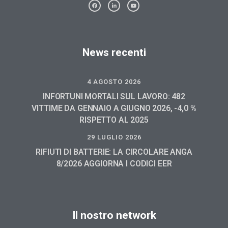
News recenti
4 AGOSTO 2026
INFORTUNI MORTALI SUL LAVORO: 482
VITTIME DA GENNAIO A GIUGNO 2026, -4,0 %
RISPETTO AL 2025
29 LUGLIO 2026
RIFIUTI DI BATTERIE: LA CIRCOLARE ANGA
8/2026 AGGIORNA I CODICI EER
Il nostro network