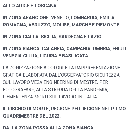
ALTO ADIGE E TOSCANA
IN ZONA ARANCIONE: VENETO, LOMBARDIA, EMILIA
ROMAGNA, ABRUZZO, MOLISE, MARCHE E PIEMONTE
IN ZONA GIALLA
:
SICILIA, SARDEGNA E LAZIO
IN ZONA BIANCA: CALABRIA, CAMPANIA, UMBRIA,
FRIULI
VENEZIA GIULIA, LIGURIA E BASILICATA
LA ZONIZZAZIONE A COLORI È LA RAPPRESENTAZIONE
GRAFICA ELABORATA DALL’OSSERVATORIO SICUREZZA
SUL LAVORO VEGA ENGINEERING DI MESTRE,
PER
FOTOGRAFARE, ALLA STREGUA DELLA PANDEMIA,
L’EMERGENZA MORTI SUL LAVORO IN ITALIA.
IL RISCHIO DI MORTE, REGIONE PER REGIONE NEL PRIMO
QUADRIMESTRE DEL 2022.
DALLA ZONA ROSSA ALLA ZONA BIANCA.