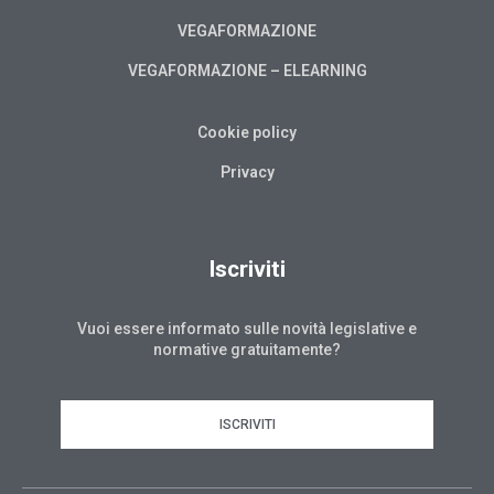
VEGAFORMAZIONE
VEGAFORMAZIONE – ELEARNING
Cookie policy
Privacy
Iscriviti
Vuoi essere informato sulle novità legislative e
normative gratuitamente?
ISCRIVITI