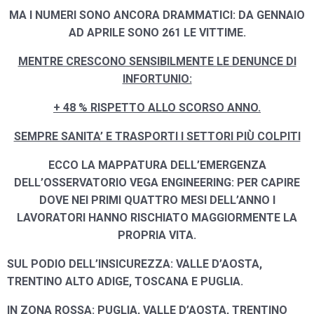
MA I NUMERI SONO ANCORA DRAMMATICI: DA GENNAIO
AD APRILE SONO 261 LE VITTIME.
MENTRE CRESCONO SENSIBILMENTE
LE DENUNCE DI
INFORTUNIO:
+ 48 % RISPETTO ALLO SCORSO ANNO.
SEMPRE SANITA’ E TRASPORTI I SETTORI PIÙ COLPITI
ECCO LA MAPPATURA DELL’EMERGENZA
DELL’OSSERVATORIO VEGA ENGINEERING: PER CAPIRE
DOVE NEI PRIMI QUATTRO MESI DELL’ANNO I
LAVORATORI HANNO RISCHIATO MAGGIORMENTE LA
PROPRIA VITA.
SUL PODIO DELL’INSICUREZZA:
VALLE D’AOSTA,
TRENTINO ALTO ADIGE, TOSCANA E
PUGLIA.
IN ZONA ROSSA:
PUGLIA, VALLE D’AOSTA, TRENTINO