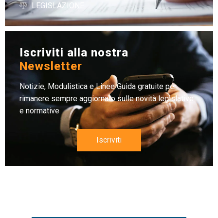
LEGISLAZIONE
Iscriviti alla nostra
Newsletter
Notizie, Modulistica e Linee Guida gratuite per
rimanere sempre aggiornato sulle novità legislative
e normative
Iscriviti