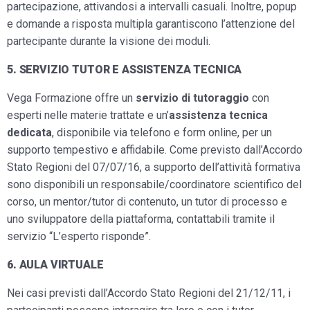
partecipazione, attivandosi a intervalli casuali. Inoltre, popup
e domande a risposta multipla garantiscono l’attenzione del
partecipante durante la visione dei moduli.
5. SERVIZIO TUTOR E ASSISTENZA TECNICA
Vega Formazione offre un
servizio di tutoraggio
con
esperti nelle materie trattate e un’
assistenza tecnica
dedicata
, disponibile via telefono e form online, per un
supporto tempestivo e affidabile. Come previsto dall’Accordo
Stato Regioni del 07/07/16, a supporto dell’attività formativa
sono disponibili un responsabile/coordinatore scientifico del
corso, un mentor/tutor di contenuto, un tutor di processo e
uno sviluppatore della piattaforma, contattabili tramite il
servizio “L’esperto risponde”.
6. AULA VIRTUALE
Nei casi previsti dall’Accordo Stato Regioni del 21/12/11, i