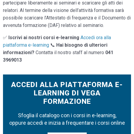
partecipare liberamente ai seminari e scaricare gli atti dei
relatori. Al termine della visione dell’attività formativa sarà
possibile scaricare l’Attestato di frequenza e il Documento di
avvenuta formazione (DAF) relativo al seminario.
✅
Iscrivi ai nostri corsi e-learning
Accedi ora alla
piattaforma e-learning
📞
Hai bisogno di ulteriori
informazioni?
Contatta il nostro staff al numero
041
3969013
ACCEDI ALLA PIATTAFORMA E-
LEARNING DI VEGA
FORMAZIONE
Sfoglia il catalogo con i corsi in e-learning,
oppure accedi e inizia a frequentare i corsi online