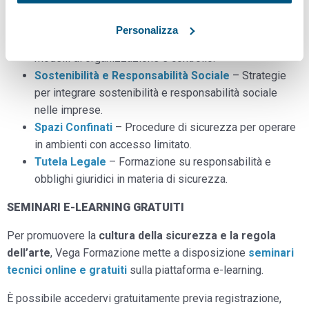
procedure per la sicurezza elettrica nei luoghi di lavoro.
Sistemi di Gestione e Modelli 231
–
Personalizza
Implementazione di sistemi di gestione aziendale e
modelli di organizzazione e controllo.
Sostenibilità e Responsabilità Sociale
– Strategie
per integrare sostenibilità e responsabilità sociale
nelle imprese.
Spazi Confinati
– Procedure di sicurezza per operare
in ambienti con accesso limitato.
Tutela Legale
– Formazione su responsabilità e
obblighi giuridici in materia di sicurezza.
SEMINARI E-LEARNING GRATUITI
Per promuovere la
cultura della sicurezza e la regola
dell’arte
, Vega Formazione mette a disposizione
seminari
tecnici online e gratuiti
sulla piattaforma e-learning.
È possibile accedervi gratuitamente previa registrazione,