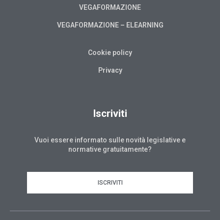
VEGAFORMAZIONE
VEGAFORMAZIONE – ELEARNING
Cookie policy
Privacy
Iscriviti
Vuoi essere informato sulle novità legislative e
normative gratuitamente?
ISCRIVITI