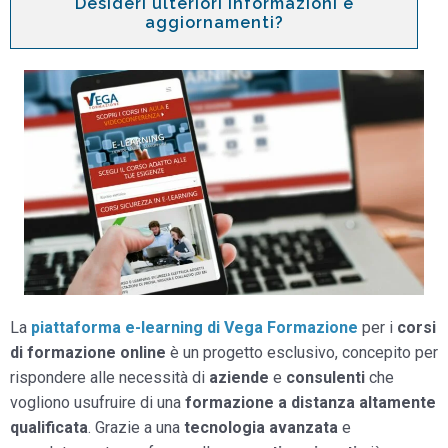
Desideri ulteriori informazioni e
aggiornamenti?
La
piattaforma e-learning di Vega Formazione
per i
corsi
di
formazione online
è un progetto esclusivo, concepito per
rispondere alle necessità di
aziende
e
consulenti
che
vogliono usufruire di una
formazione a distanza altamente
qualificata
. Grazie a una
tecnologia avanzata
e