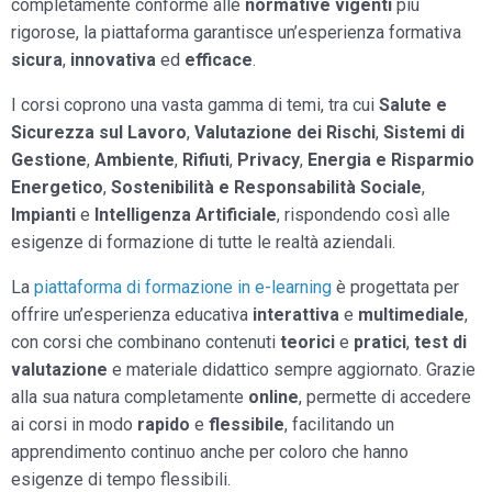
completamente conforme alle
normative vigenti
più
rigorose, la piattaforma garantisce un’esperienza formativa
sicura
,
innovativa
ed
efficace
.
I corsi coprono una vasta gamma di temi, tra cui
Salute e
Sicurezza sul Lavoro
,
Valutazione dei Rischi
,
Sistemi di
Gestione
,
Ambiente
,
Rifiuti
,
Privacy
,
Energia e Risparmio
Energetico
,
Sostenibilità e Responsabilità Sociale
,
Impianti
e
Intelligenza Artificiale
, rispondendo così alle
esigenze di formazione di tutte le realtà aziendali.
La
piattaforma di formazione in e-learning
è progettata per
offrire un’esperienza educativa
interattiva
e
multimediale
,
con corsi che combinano contenuti
teorici
e
pratici
,
test di
valutazione
e materiale didattico sempre aggiornato. Grazie
alla sua natura completamente
online
, permette di accedere
ai corsi in modo
rapido
e
flessibile
, facilitando un
apprendimento continuo anche per coloro che hanno
esigenze di tempo flessibili.