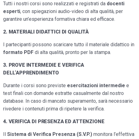
Tutti i nostri corsi sono realizzati e registrati da
docenti
esperti
, con spiegazioni audio-video di alta qualità, per
garantire un’esperienza formativa chiara ed efficace.
2. MATERIALI DIDATTICI DI QUALITÀ
I partecipanti possono scaricare tutto il materiale didattico in
formato PDF
di alta qualità, pronto per la stampa.
3. PROVE INTERMEDIE E VERIFICA
DELL’APPRENDIMENTO
Durante i corsi sono previste
esercitazioni intermedie
e
test finali con domande estratte casualmente dal nostro
database. In caso di mancato superamento, sarà necessario
rivedere i contenuti prima di ripetere la verifica.
4. VERIFICA DI PRESENZA ED ATTENZIONE
Il
Sistema di Verifica Presenza (S.V.P.)
monitora l’effettiva