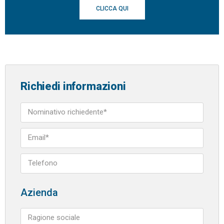
CLICCA QUI
Richiedi informazioni
Azienda