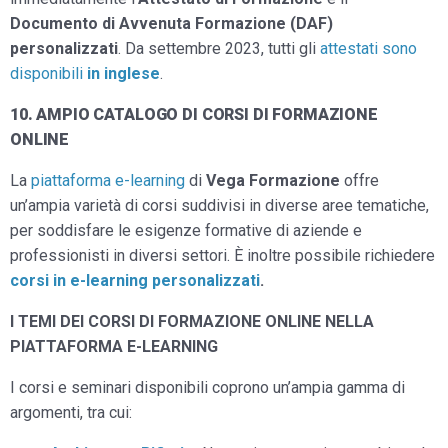
Documento di Avvenuta Formazione (DAF)
personalizzati
. Da settembre 2023, tutti gli
attestati sono
disponibili
in inglese
.
10. AMPIO CATALOGO DI CORSI DI FORMAZIONE
ONLINE
La
piattaforma e-learning
di
Vega Formazione
offre
un’ampia varietà di corsi suddivisi in diverse aree tematiche,
per soddisfare le esigenze formative di aziende e
professionisti in diversi settori. È inoltre possibile richiedere
corsi in e-learning personalizzati
.
I TEMI DEI CORSI DI FORMAZIONE ONLINE NELLA
PIATTAFORMA E-LEARNING
I corsi e seminari disponibili coprono un’ampia gamma di
argomenti, tra cui: