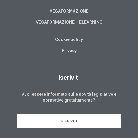
VEGAFORMAZIONE
VEGAFORMAZIONE – ELEARNING
Cookie policy
Privacy
Iscriviti
Vuoi essere informato sulle novità legislative e
normative gratuitamente?
ISCRIVITI