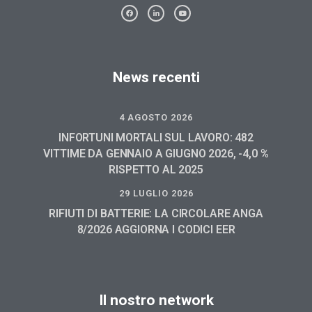
News recenti
4 AGOSTO 2026
INFORTUNI MORTALI SUL LAVORO: 482
VITTIME DA GENNAIO A GIUGNO 2026, -4,0 %
RISPETTO AL 2025
29 LUGLIO 2026
RIFIUTI DI BATTERIE: LA CIRCOLARE ANGA
8/2026 AGGIORNA I CODICI EER
Il nostro network