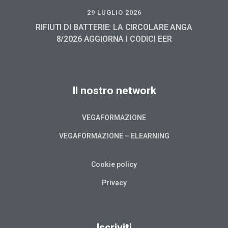
29 LUGLIO 2026
RIFIUTI DI BATTERIE: LA CIRCOLARE ANGA
8/2026 AGGIORNA I CODICI EER
Il nostro network
VEGAFORMAZIONE
VEGAFORMAZIONE – ELEARNING
Cookie policy
Privacy
Iscriviti