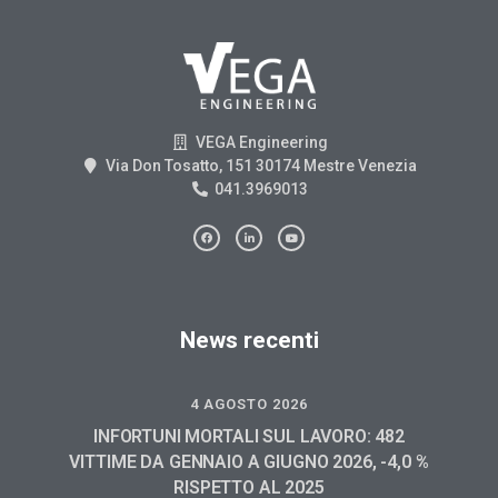
VEGA Engineering
Via Don Tosatto, 151 30174 Mestre Venezia
041.3969013
News recenti
4 AGOSTO 2026
INFORTUNI MORTALI SUL LAVORO: 482
VITTIME DA GENNAIO A GIUGNO 2026, -4,0 %
RISPETTO AL 2025