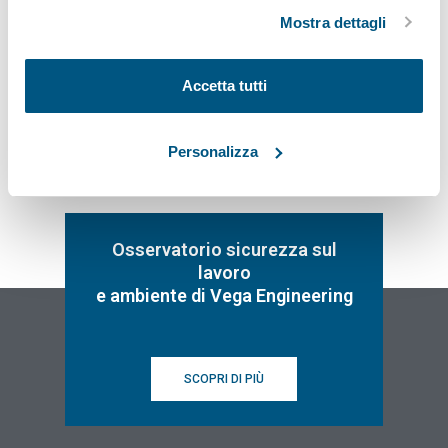
ad eccezione di quelli tecnici.
Mostra dettagli
Iscriviti
Accetta tutti
Personalizza
Osservatorio sicurezza sul
lavoro
e ambiente di Vega Engineering
SCOPRI DI PIÙ