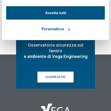
Accetta tutti
Personalizza
Osservatorio sicurezza sul
lavoro
e ambiente di Vega Engineering
SCOPRI DI PIÙ