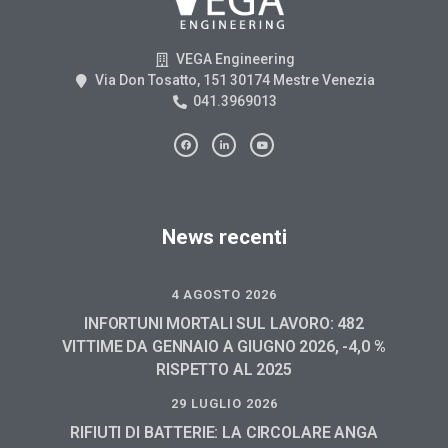
VEGA Engineering
Via Don Tosatto, 151 30174 Mestre Venezia
041.3969013
News recenti
4 AGOSTO 2026
INFORTUNI MORTALI SUL LAVORO: 482
VITTIME DA GENNAIO A GIUGNO 2026, -4,0 %
RISPETTO AL 2025
29 LUGLIO 2026
RIFIUTI DI BATTERIE: LA CIRCOLARE ANGA