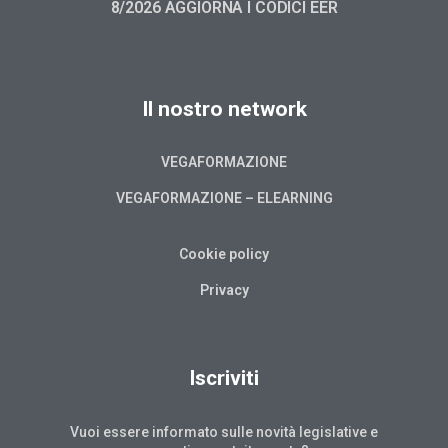
8/2026 AGGIORNA I CODICI EER
Il nostro network
VEGAFORMAZIONE
VEGAFORMAZIONE – ELEARNING
Cookie policy
Privacy
Iscriviti
Vuoi essere informato sulle novità legislative e