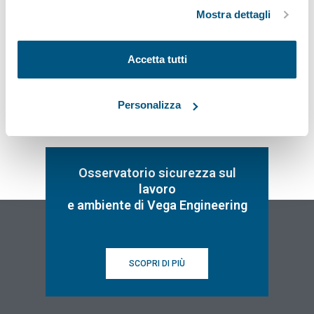
ad eccezione di quelli tecnici.
Mostra dettagli
Iscriviti
Accetta tutti
Personalizza
Osservatorio sicurezza sul
lavoro
e ambiente di Vega Engineering
SCOPRI DI PIÙ