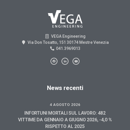
VEGA Engineering
Via Don Tosatto, 151 30174 Mestre Venezia
041.3969013
News recenti
4 AGOSTO 2026
INFORTUNI MORTALI SUL LAVORO: 482
VITTIME DA GENNAIO A GIUGNO 2026, -4,0 %
RISPETTO AL 2025