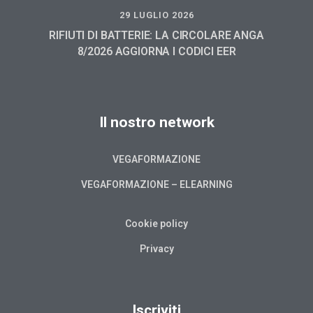
29 LUGLIO 2026
RIFIUTI DI BATTERIE: LA CIRCOLARE ANGA
8/2026 AGGIORNA I CODICI EER
Il nostro network
VEGAFORMAZIONE
VEGAFORMAZIONE – ELEARNING
Cookie policy
Privacy
Iscriviti