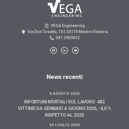
VEGA Engineering
Via Don Tosatto, 151 30174 Mestre Venezia
041.3969013
News recenti
4 AGOSTO 2026
INFORTUNI MORTALI SUL LAVORO: 482
VITTIME DA GENNAIO A GIUGNO 2026, -4,0 %
RISPETTO AL 2025
29 LUGLIO 2026