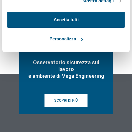
Mostra dettagli
Iscriviti
Accetta tutti
Personalizza
Osservatorio sicurezza sul
lavoro
e ambiente di Vega Engineering
SCOPRI DI PIÙ