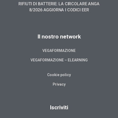
RIFIUTI DI BATTERIE: LA CIRCOLARE ANGA
8/2026 AGGIORNA I CODICI EER
Il nostro network
VEGAFORMAZIONE
VEGAFORMAZIONE – ELEARNING
Cookie policy
Privacy
Iscriviti