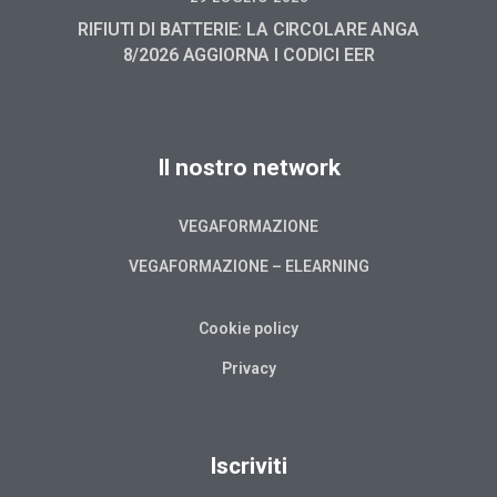
RIFIUTI DI BATTERIE: LA CIRCOLARE ANGA
8/2026 AGGIORNA I CODICI EER
Il nostro network
VEGAFORMAZIONE
VEGAFORMAZIONE – ELEARNING
Cookie policy
Privacy
Iscriviti