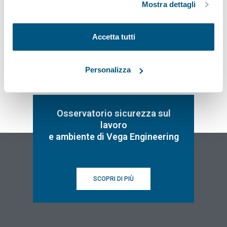
Mostra dettagli
Iscriviti
Accetta tutti
Personalizza
Osservatorio sicurezza sul
lavoro
e ambiente di Vega Engineering
SCOPRI DI PIÙ