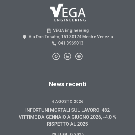
VEGA Engineering
Via Don Tosatto, 151 30174 Mestre Venezia
041.3969013
News recenti
4 AGOSTO 2026
INFORTUNI MORTALI SUL LAVORO: 482
VITTIME DA GENNAIO A GIUGNO 2026, -4,0 %
RISPETTO AL 2025
29 LUGLIO 2026