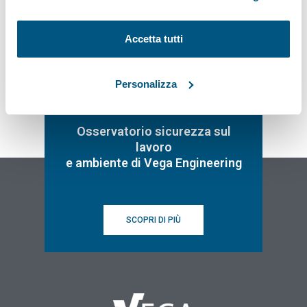
Accetta tutti
Personalizza
Osservatorio sicurezza sul
lavoro
e ambiente di Vega Engineering
SCOPRI DI PIÙ