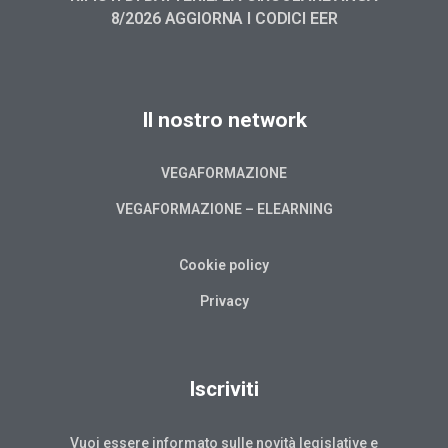
8/2026 AGGIORNA I CODICI EER
Il nostro network
VEGAFORMAZIONE
VEGAFORMAZIONE – ELEARNING
Cookie policy
Privacy
Iscriviti
Vuoi essere informato sulle novità legislative e