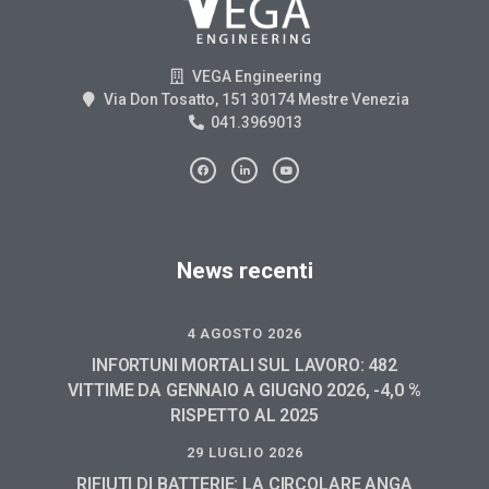
VEGA Engineering
Via Don Tosatto, 151 30174 Mestre Venezia
041.3969013
News recenti
4 AGOSTO 2026
INFORTUNI MORTALI SUL LAVORO: 482
VITTIME DA GENNAIO A GIUGNO 2026, -4,0 %
RISPETTO AL 2025
29 LUGLIO 2026
RIFIUTI DI BATTERIE: LA CIRCOLARE ANGA