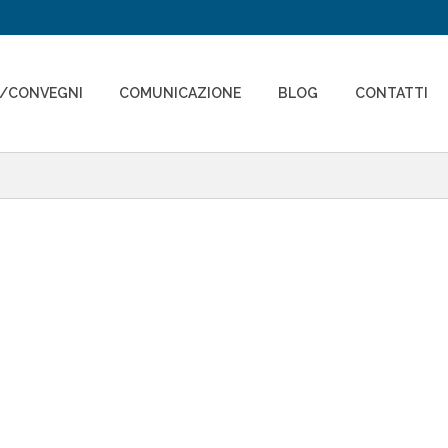
I/CONVEGNI
COMUNICAZIONE
BLOG
CONTATTI