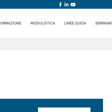
FORMAZIONE
MODULISTICA
LINEE GUIDA
SEMINAR