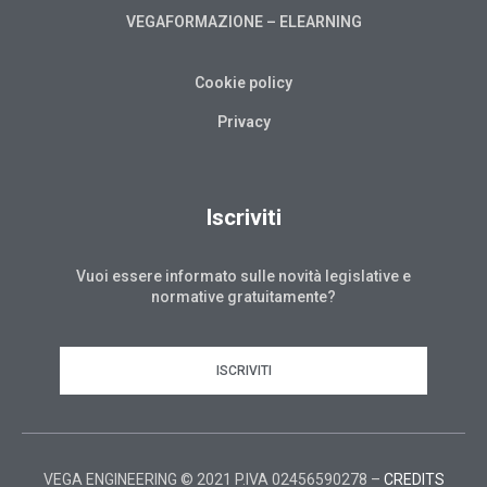
VEGAFORMAZIONE – ELEARNING
Cookie policy
Privacy
Iscriviti
Vuoi essere informato sulle novità legislative e
normative gratuitamente?
ISCRIVITI
VEGA ENGINEERING © 2021 P.IVA 02456590278 –
CREDITS