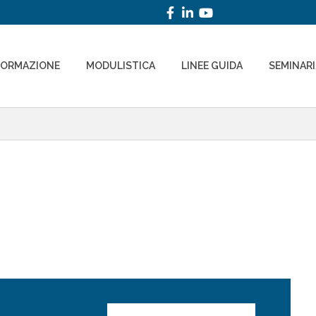
FORMAZIONE
MODULISTICA
LINEE GUIDA
SEMINAR