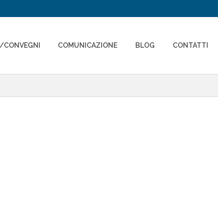
I/CONVEGNI
COMUNICAZIONE
BLOG
CONTATTI