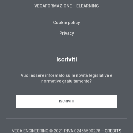
VEGAFORMAZIONE – ELEARNING
Cookie policy
Privacy
Iscriviti
Vuoi essere informato sulle novità legislative e
normative gratuitamente?
ISCRIVITI
VEGA ENGINEERING © 2021 P.IVA 02456590278 –
CREDITS