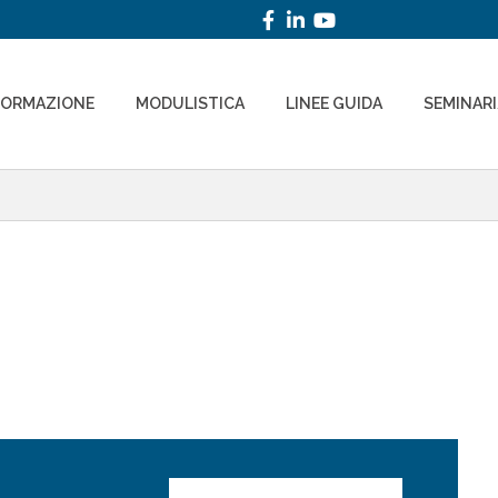
FORMAZIONE
MODULISTICA
LINEE GUIDA
SEMINAR