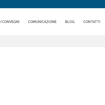
I/CONVEGNI
COMUNICAZIONE
BLOG
CONTATTI