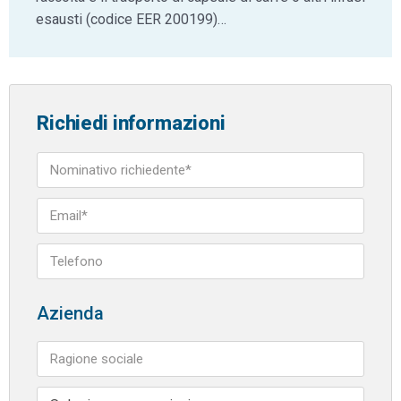
esausti (codice EER 200199)…
Richiedi informazioni
Azienda