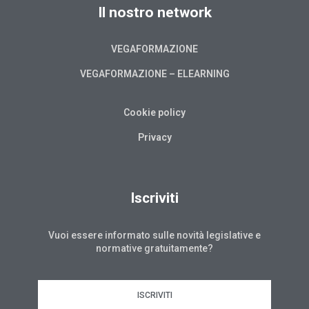
Il nostro network
VEGAFORMAZIONE
VEGAFORMAZIONE – ELEARNING
Cookie policy
Privacy
Iscriviti
Vuoi essere informato sulle novità legislative e
normative gratuitamente?
ISCRIVITI