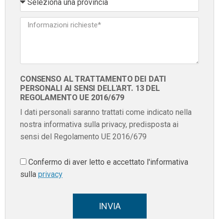
CONSENSO AL TRATTAMENTO DEI DATI
PERSONALI AI SENSI DELL'ART. 13 DEL
REGOLAMENTO UE 2016/679
I dati personali saranno trattati come indicato nella
nostra informativa sulla privacy, predisposta ai
sensi del Regolamento UE 2016/679
Confermo di aver letto e accettato l'informativa
sulla
privacy
INVIA