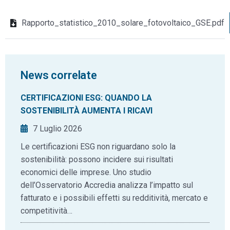
Rapporto_statistico_2010_solare_fotovoltaico_GSE.pdf
News correlate
CERTIFICAZIONI ESG: QUANDO LA
SOSTENIBILITÀ AUMENTA I RICAVI
7 Luglio 2026
Le certificazioni ESG non riguardano solo la
sostenibilità: possono incidere sui risultati
economici delle imprese. Uno studio
dell’Osservatorio Accredia analizza l’impatto sul
fatturato e i possibili effetti su redditività, mercato e
competitività…