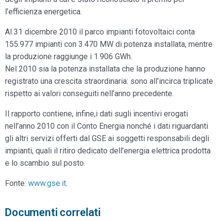
l’efficienza energetica.
Al 31 dicembre 2010 il parco impianti fotovoltaici conta
155.977 impianti con 3.470 MW di potenza installata, mentre
la produzione raggiunge i 1.906 GWh.
Nel 2010 sia la potenza installata che la produzione hanno
registrato una crescita straordinaria: sono all’incirca triplicate
rispetto ai valori conseguiti nell’anno precedente.
Il rapporto contiene, infine,i dati sugli incentivi erogati
nell’anno 2010 con il Conto Energia nonché i dati riguardanti
gli altri servizi offerti dal GSE ai soggetti responsabili degli
impianti, quali il ritiro dedicato dell’energia elettrica prodotta
e lo scambio sul posto.
Fonte:
www.gse.it
.
Documenti correlati