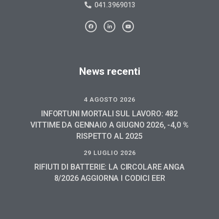
041.3969013
News recenti
4 AGOSTO 2026
INFORTUNI MORTALI SUL LAVORO: 482
VITTIME DA GENNAIO A GIUGNO 2026, -4,0 %
RISPETTO AL 2025
29 LUGLIO 2026
RIFIUTI DI BATTERIE: LA CIRCOLARE ANGA
8/2026 AGGIORNA I CODICI EER