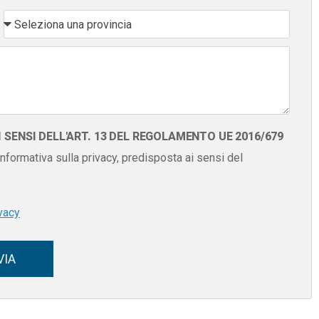
SENSI DELL'ART. 13 DEL REGOLAMENTO UE 2016/679
 informativa sulla privacy, predisposta ai sensi del
vacy
VIA