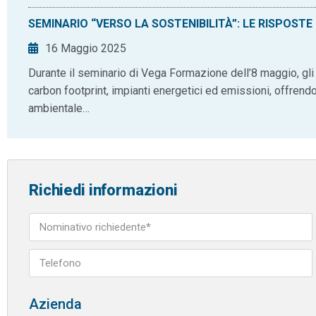
SEMINARIO “VERSO LA SOSTENIBILITÀ”: LE RISPOSTE 
16 Maggio 2025
Durante il seminario di Vega Formazione dell’8 maggio, gli
carbon footprint, impianti energetici ed emissioni, offrendo 
ambientale…
Richiedi informazioni
Azienda