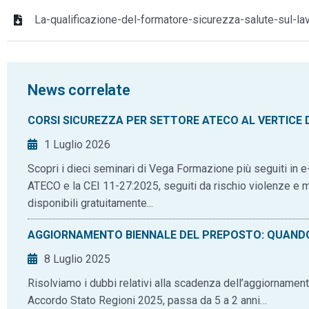
La-qualificazione-del-formatore-sicurezza-salute-sul-la
News correlate
CORSI SICUREZZA PER SETTORE ATECO AL VERTICE DE
1 Luglio 2026
Scopri i dieci seminari di Vega Formazione più seguiti in e-
ATECO e la CEI 11-27:2025, seguiti da rischio violenze e
disponibili gratuitamente...
AGGIORNAMENTO BIENNALE DEL PREPOSTO: QUAND
8 Luglio 2025
Risolviamo i dubbi relativi alla scadenza dell’aggiornament
Accordo Stato Regioni 2025, passa da 5 a 2 anni…