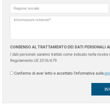
CONSENSO AL TRATTAMENTO DEI DATI PERSONALI AI 
I dati personali saranno trattati come indicato nella nostra
Regolamento UE 2016/679
Confermo di aver letto e accettato l'informativa sulla
pri
IN