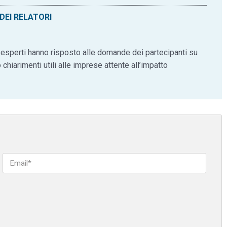
DEI RELATORI
 esperti hanno risposto alle domande dei partecipanti su
chiarimenti utili alle imprese attente all’impatto