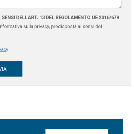
SENSI DELL'ART. 13 DEL REGOLAMENTO UE 2016/679
 informativa sulla privacy, predisposta ai sensi del
vacy
VIA