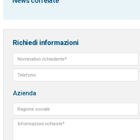
News correlate
Richiedi informazioni
Azienda