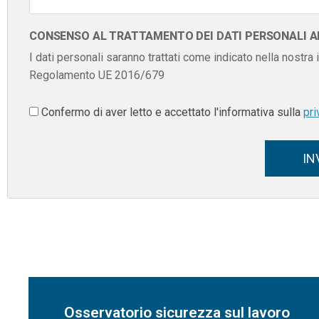
CONSENSO AL TRATTAMENTO DEI DATI PERSONALI AI 
I dati personali saranno trattati come indicato nella nostra
Regolamento UE 2016/679
Confermo di aver letto e accettato l'informativa sulla
pri
IN
Osservatorio sicurezza sul lavoro