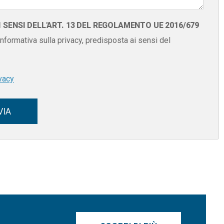
SENSI DELL'ART. 13 DEL REGOLAMENTO UE 2016/679
 informativa sulla privacy, predisposta ai sensi del
vacy
VIA