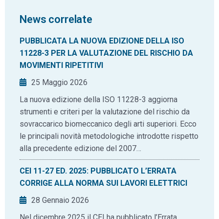
News correlate
PUBBLICATA LA NUOVA EDIZIONE DELLA ISO
11228-3 PER LA VALUTAZIONE DEL RISCHIO DA
MOVIMENTI RIPETITIVI
25 Maggio 2026
La nuova edizione della ISO 11228-3 aggiorna
strumenti e criteri per la valutazione del rischio da
sovraccarico biomeccanico degli arti superiori. Ecco
le principali novità metodologiche introdotte rispetto
alla precedente edizione del 2007…
CEI 11-27 ED. 2025: PUBBLICATO L’ERRATA
CORRIGE ALLA NORMA SUI LAVORI ELETTRICI
28 Gennaio 2026
Nel dicembre 2025 il CEI ha pubblicato l’Errata