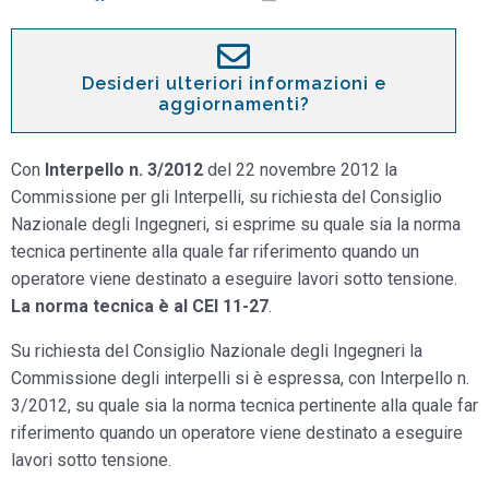
Desideri ulteriori informazioni e
aggiornamenti?
Con
Interpello n. 3/2012
del 22 novembre 2012 la
Commissione per gli Interpelli, su richiesta del Consiglio
Nazionale degli Ingegneri, si esprime su quale sia la norma
tecnica pertinente alla quale far riferimento quando un
operatore viene destinato a eseguire lavori sotto tensione.
La norma tecnica è al CEI 11-27
.
Su richiesta del Consiglio Nazionale degli Ingegneri la
Commissione degli interpelli si è espressa, con Interpello n.
3/2012, su quale sia la norma tecnica pertinente alla quale far
riferimento quando un operatore viene destinato a eseguire
lavori sotto tensione.