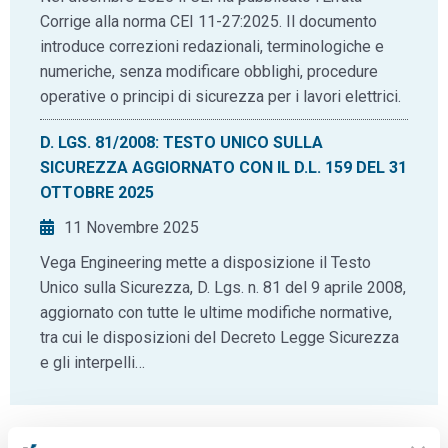
Corrige alla norma CEI 11-27:2025. Il documento
introduce correzioni redazionali, terminologiche e
numeriche, senza modificare obblighi, procedure
operative o principi di sicurezza per i lavori elettrici.
D. LGS. 81/2008: TESTO UNICO SULLA
SICUREZZA AGGIORNATO CON IL D.L. 159 DEL 31
OTTOBRE 2025
11 Novembre 2025
Vega Engineering mette a disposizione il Testo
Unico sulla Sicurezza, D. Lgs. n. 81 del 9 aprile 2008,
aggiornato con tutte le ultime modifiche normative,
tra cui le disposizioni del Decreto Legge Sicurezza
e gli interpelli…