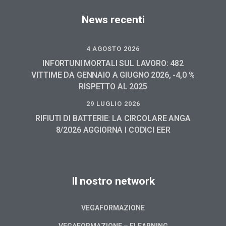
News recenti
4 AGOSTO 2026
INFORTUNI MORTALI SUL LAVORO: 482
VITTIME DA GENNAIO A GIUGNO 2026, -4,0 %
RISPETTO AL 2025
29 LUGLIO 2026
RIFIUTI DI BATTERIE: LA CIRCOLARE ANGA
8/2026 AGGIORNA I CODICI EER
Il nostro network
VEGAFORMAZIONE
VEGAFORMAZIONE – ELEARNING