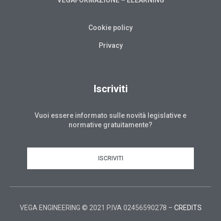
Cookie policy
Privacy
Iscriviti
Vuoi essere informato sulle novità legislative e
normative gratuitamente?
ISCRIVITI
VEGA ENGINEERING © 2021 P.IVA 02456590278 –
CREDITS