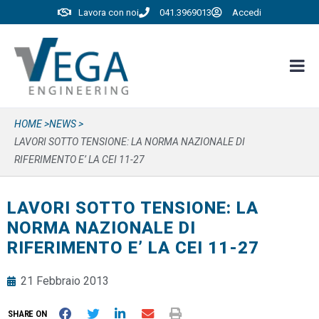
Lavora con noi
041.3969013
Accedi
HOME >
NEWS >
LAVORI SOTTO TENSIONE: LA NORMA NAZIONALE DI
RIFERIMENTO E’ LA CEI 11-27
LAVORI SOTTO TENSIONE: LA
NORMA NAZIONALE DI
RIFERIMENTO E’ LA CEI 11-27
21 Febbraio 2013
SHARE ON