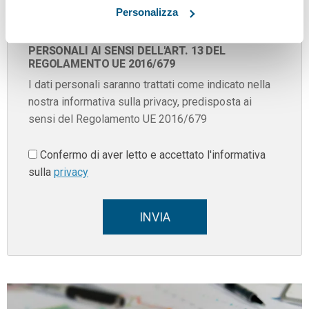
Personalizza
CONSENSO AL TRATTAMENTO DEI DATI
PERSONALI AI SENSI DELL'ART. 13 DEL
REGOLAMENTO UE 2016/679
I dati personali saranno trattati come indicato nella
nostra informativa sulla privacy, predisposta ai
sensi del Regolamento UE 2016/679
Confermo di aver letto e accettato l'informativa
sulla
privacy
INVIA