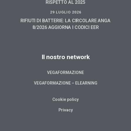
RISPETTO AL 2025
29 LUGLIO 2026
RIFIUTI DI BATTERIE: LA CIRCOLARE ANGA
8/2026 AGGIORNA I CODICI EER
Il nostro network
VEGAFORMAZIONE
VEGAFORMAZIONE – ELEARNING
Cookie policy
Privacy