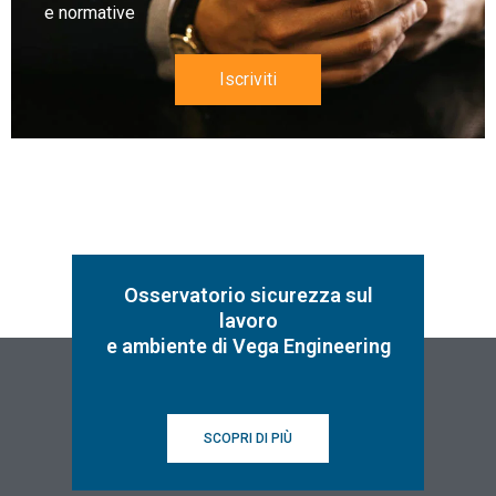
e normative
Iscriviti
Osservatorio sicurezza sul
lavoro
e ambiente di Vega Engineering
SCOPRI DI PIÙ