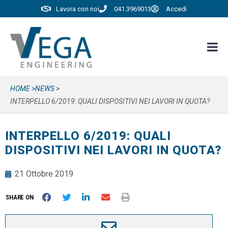
Lavora con noi
041.3969013
Accedi
HOME >
NEWS >
INTERPELLO 6/2019: QUALI DISPOSITIVI NEI LAVORI IN QUOTA?
INTERPELLO 6/2019: QUALI
DISPOSITIVI NEI LAVORI IN QUOTA?
21 Ottobre 2019
SHARE ON