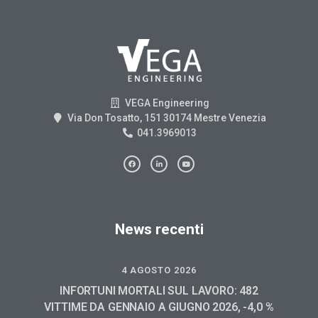
VEGA Engineering
Via Don Tosatto, 151 30174 Mestre Venezia
041.3969013
News recenti
4 AGOSTO 2026
INFORTUNI MORTALI SUL LAVORO: 482
VITTIME DA GENNAIO A GIUGNO 2026, -4,0 %