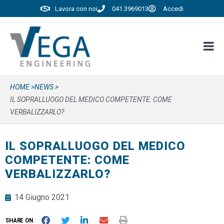
Lavora con noi
041.3969013
Accedi
HOME >
NEWS >
IL SOPRALLUOGO DEL MEDICO COMPETENTE: COME
VERBALIZZARLO?
IL SOPRALLUOGO DEL MEDICO
COMPETENTE: COME
VERBALIZZARLO?
14 Giugno 2021
SHARE ON