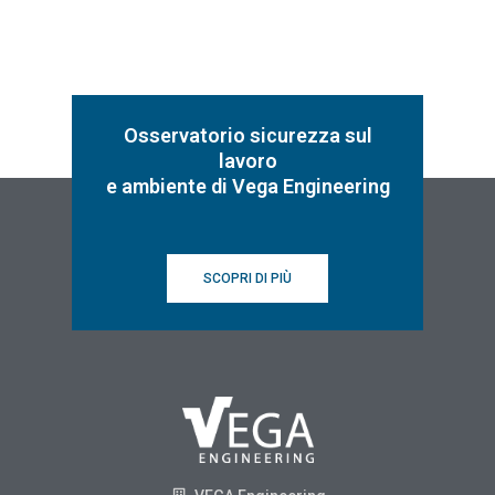
Osservatorio sicurezza sul
lavoro
e ambiente di Vega Engineering
SCOPRI DI PIÙ