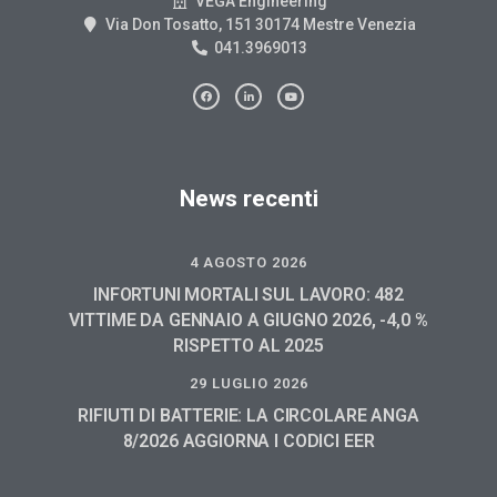
VEGA Engineering
Via Don Tosatto, 151 30174 Mestre Venezia
041.3969013
News recenti
4 AGOSTO 2026
INFORTUNI MORTALI SUL LAVORO: 482
VITTIME DA GENNAIO A GIUGNO 2026, -4,0 %
RISPETTO AL 2025
29 LUGLIO 2026
RIFIUTI DI BATTERIE: LA CIRCOLARE ANGA
8/2026 AGGIORNA I CODICI EER