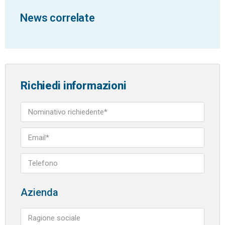
News correlate
Richiedi informazioni
Azienda