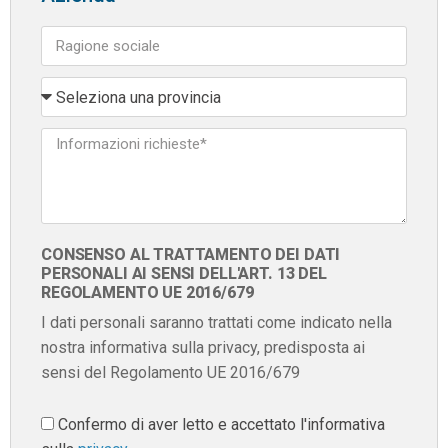
CONSENSO AL TRATTAMENTO DEI DATI
PERSONALI AI SENSI DELL'ART. 13 DEL
REGOLAMENTO UE 2016/679
I dati personali saranno trattati come indicato nella
nostra informativa sulla privacy, predisposta ai
sensi del Regolamento UE 2016/679
Confermo di aver letto e accettato l'informativa