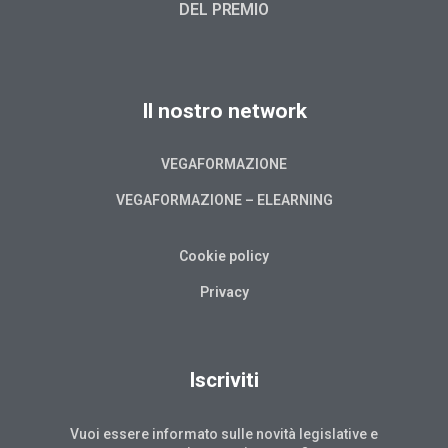
DEL PREMIO
Il nostro network
VEGAFORMAZIONE
VEGAFORMAZIONE – ELEARNING
Cookie policy
Privacy
Iscriviti
Vuoi essere informato sulle novità legislative e