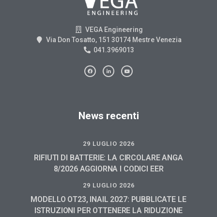
VEGA Engineering
Via Don Tosatto, 151 30174 Mestre Venezia
041.3969013
News recenti
29 LUGLIO 2026
RIFIUTI DI BATTERIE: LA CIRCOLARE ANGA
8/2026 AGGIORNA I CODICI EER
29 LUGLIO 2026
MODELLO OT23, INAIL 2027: PUBBLICATE LE
ISTRUZIONI PER OTTENERE LA RIDUZIONE