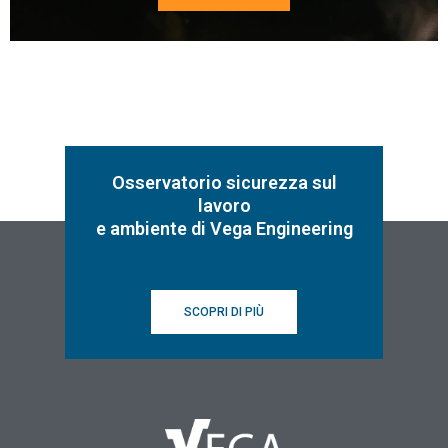
Osservatorio sicurezza sul
lavoro
e ambiente di Vega Engineering
SCOPRI DI PIÙ