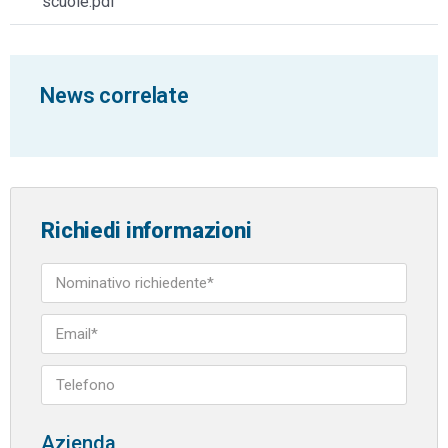
scuole.pdf
News correlate
Richiedi informazioni
Azienda