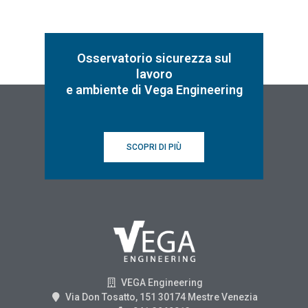
Osservatorio sicurezza sul
lavoro
e ambiente di Vega Engineering
SCOPRI DI PIÙ
VEGA Engineering
Via Don Tosatto, 151 30174 Mestre Venezia