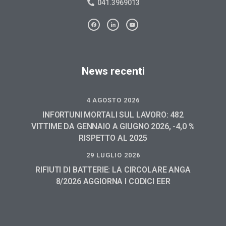
041.3969013
News recenti
4 AGOSTO 2026
INFORTUNI MORTALI SUL LAVORO: 482
VITTIME DA GENNAIO A GIUGNO 2026, -4,0 %
RISPETTO AL 2025
29 LUGLIO 2026
RIFIUTI DI BATTERIE: LA CIRCOLARE ANGA
8/2026 AGGIORNA I CODICI EER