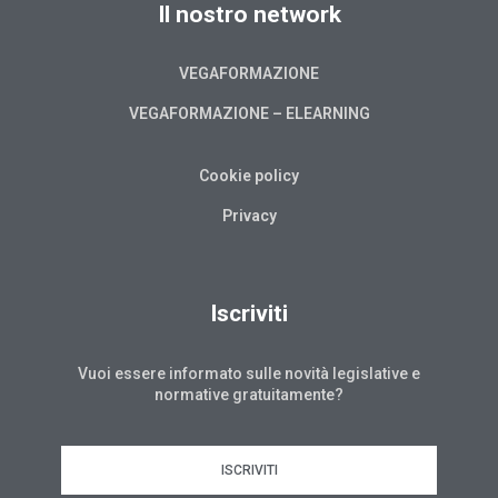
Il nostro network
VEGAFORMAZIONE
VEGAFORMAZIONE – ELEARNING
Cookie policy
Privacy
Iscriviti
Vuoi essere informato sulle novità legislative e
normative gratuitamente?
ISCRIVITI