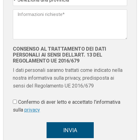
CONSENSO AL TRATTAMENTO DEI DATI
PERSONALI AI SENSI DELL'ART. 13 DEL
REGOLAMENTO UE 2016/679
I dati personali saranno trattati come indicato nella
nostra informativa sulla privacy, predisposta ai
sensi del Regolamento UE 2016/679
Confermo di aver letto e accettato l'informativa
sulla
privacy
INVIA