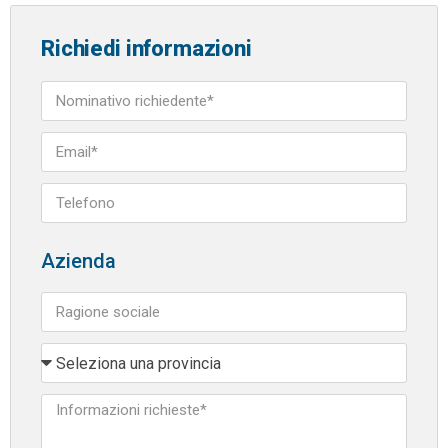
Richiedi informazioni
Azienda