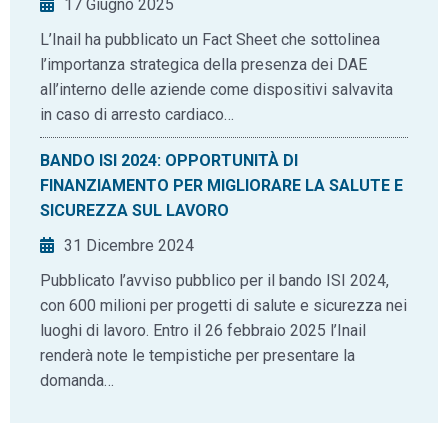
17 Giugno 2025
L’Inail ha pubblicato un Fact Sheet che sottolinea
l’importanza strategica della presenza dei DAE
all’interno delle aziende come dispositivi salvavita
in caso di arresto cardiaco…
BANDO ISI 2024: OPPORTUNITÀ DI
FINANZIAMENTO PER MIGLIORARE LA SALUTE E
SICUREZZA SUL LAVORO
31 Dicembre 2024
Pubblicato l’avviso pubblico per il bando ISI 2024,
con 600 milioni per progetti di salute e sicurezza nei
luoghi di lavoro. Entro il 26 febbraio 2025 l’Inail
renderà note le tempistiche per presentare la
domanda…