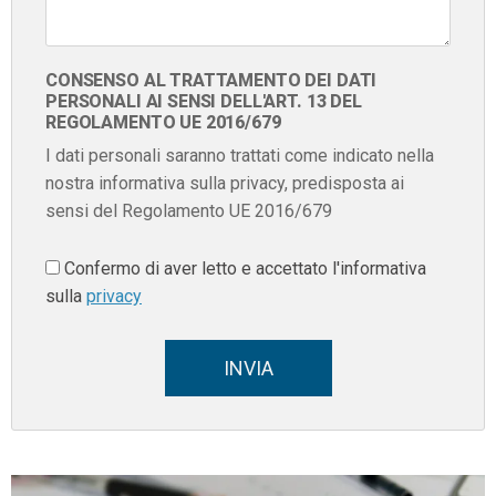
CONSENSO AL TRATTAMENTO DEI DATI
PERSONALI AI SENSI DELL'ART. 13 DEL
REGOLAMENTO UE 2016/679
I dati personali saranno trattati come indicato nella
nostra informativa sulla privacy, predisposta ai
sensi del Regolamento UE 2016/679
Confermo di aver letto e accettato l'informativa
sulla
privacy
INVIA