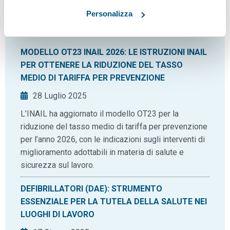
Personalizza
News correlate
MODELLO OT23 INAIL 2026: LE ISTRUZIONI INAIL
PER OTTENERE LA RIDUZIONE DEL TASSO
MEDIO DI TARIFFA PER PREVENZIONE
28 Luglio 2025
L’INAIL ha aggiornato il modello OT23 per la
riduzione del tasso medio di tariffa per prevenzione
per l’anno 2026, con le indicazioni sugli interventi di
miglioramento adottabili in materia di salute e
sicurezza sul lavoro.
DEFIBRILLATORI (DAE): STRUMENTO
ESSENZIALE PER LA TUTELA DELLA SALUTE NEI
LUOGHI DI LAVORO