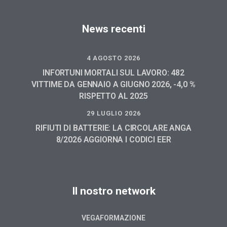
News recenti
4 AGOSTO 2026
INFORTUNI MORTALI SUL LAVORO: 482
VITTIME DA GENNAIO A GIUGNO 2026, -4,0 %
RISPETTO AL 2025
29 LUGLIO 2026
RIFIUTI DI BATTERIE: LA CIRCOLARE ANGA
8/2026 AGGIORNA I CODICI EER
Il nostro network
VEGAFORMAZIONE