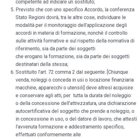
competente ad indicare un sostituto;
Previsto che con uno specifico Accordo, la conferenza
Stato Regioni dovrà, tra le altre cose, individuare le
modalità per il monitoraggio dell’applicazione degli
accordi in materia di formazione, nonché il controllo
sulle attività formative e sul rispetto della normativa di
riferimento, sia da parte dei soggetti
che erogano la formazione, sia da parte dei soggetti
destinatari della stessa;
Sostituito l’art. 72 comma 2 dal seguente: [Chiunque
venda, noleggi o conceda in usi o locazione finanziaria
macchine, apparecchi o utensili] deve altresì acquisire
e conservare agli atti, per tutta la durata del noleggio
o della concessione dell’attrezzatura, una dichiarazione
autocertificativa del soggetto che prende a noleggio, o
in concessione in uso, o del datore di lavoro, che attesti
l’avvenuta formazione e addestramento specifico,
effettuati conformemente alle