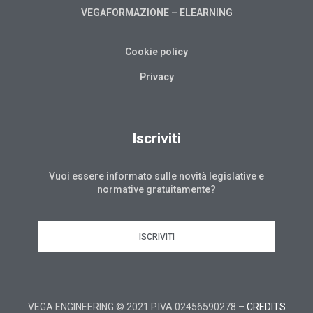
VEGAFORMAZIONE – ELEARNING
Cookie policy
Privacy
Iscriviti
Vuoi essere informato sulle novità legislative e
normative gratuitamente?
ISCRIVITI
VEGA ENGINEERING © 2021 P.IVA 02456590278 –
CREDITS