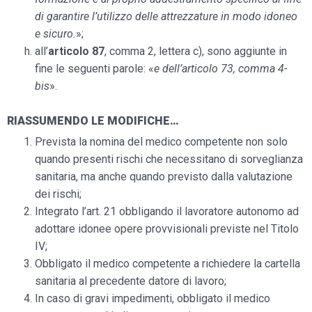
di garantire l’utilizzo delle attrezzature in modo idoneo
e sicuro.
»;
all’
articolo 87
, comma 2, lettera c), sono aggiunte in
fine le seguenti parole: «
e dell’articolo 73, comma 4-
bis
».
RIASSUMENDO LE MODIFICHE…
Prevista la nomina del medico competente non solo
quando presenti rischi che necessitano di sorveglianza
sanitaria, ma anche quando previsto dalla valutazione
dei rischi;
Integrato l’art. 21 obbligando il lavoratore autonomo ad
adottare idonee opere provvisionali previste nel Titolo
IV;
Obbligato il medico competente a richiedere la cartella
sanitaria al precedente datore di lavoro;
In caso di gravi impedimenti, obbligato il medico