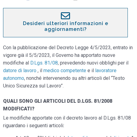
Desideri ulteriori informazioni e
aggiornamenti?
Con la pubblicazione del Decreto Legge 4/5/2023, entrato in
vigore già il 5/5/2023, il Governo ha apportato nuove
modifiche al
D.Lgs. 81/08
, prevedendo nuovi obblighi per il
datore di lavoro
, il
medico competente
e il
lavoratore
autonomo
, nonché intervenendo su altri articoli del “Testo
Unico Sicurezza sul Lavoro”.
QUALI SONO GLI ARTICOLI DEL D.LGS. 81/2008
MODIFICATI?
Le modifiche apportate con il decreto lavoro al D.Lgs. 81/08
riguardano i seguenti articoli: