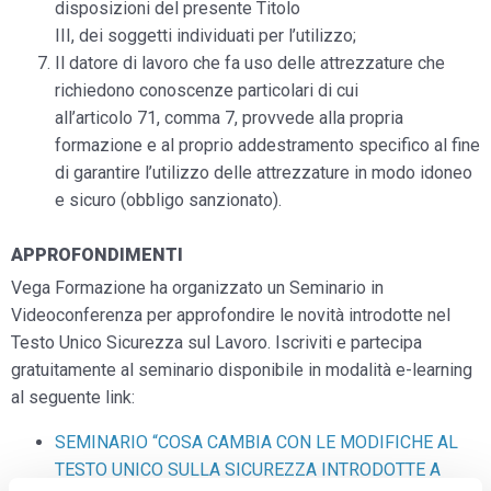
disposizioni del presente Titolo
III, dei soggetti individuati per l’utilizzo;
Il datore di lavoro che fa uso delle attrezzature che
richiedono conoscenze particolari di cui
all’articolo 71, comma 7, provvede alla propria
formazione e al proprio addestramento specifico al fine
di garantire l’utilizzo delle attrezzature in modo idoneo
e sicuro (obbligo sanzionato).
APPROFONDIMENTI
Vega Formazione ha organizzato un Seminario in
Videoconferenza per approfondire le novità introdotte nel
Testo Unico Sicurezza sul Lavoro. Iscriviti e partecipa
gratuitamente al seminario disponibile in modalità e-learning
al seguente link:
SEMINARIO “COSA CAMBIA CON LE MODIFICHE AL
TESTO UNICO SULLA SICUREZZA INTRODOTTE A