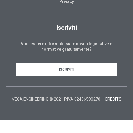
Privacy
Iscriviti
Vuoi essere informato sulle novità legislative e
normative gratuitamente?
ISCRIVITI
VEGA ENGINEERING © 2021 P.IVA 02456590278 –
CREDITS