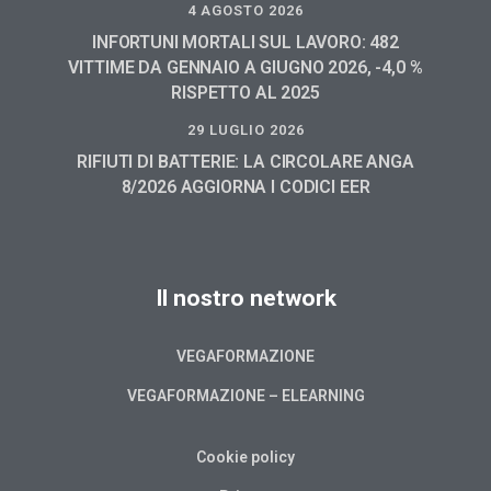
4 AGOSTO 2026
INFORTUNI MORTALI SUL LAVORO: 482
VITTIME DA GENNAIO A GIUGNO 2026, -4,0 %
RISPETTO AL 2025
29 LUGLIO 2026
RIFIUTI DI BATTERIE: LA CIRCOLARE ANGA
8/2026 AGGIORNA I CODICI EER
Il nostro network
VEGAFORMAZIONE
VEGAFORMAZIONE – ELEARNING
Cookie policy