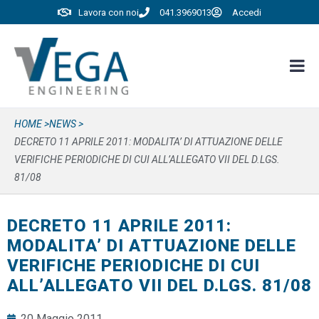
Lavora con noi
041.3969013
Accedi
HOME >
NEWS >
DECRETO 11 APRILE 2011: MODALITA’ DI ATTUAZIONE DELLE
VERIFICHE PERIODICHE DI CUI ALL’ALLEGATO VII DEL D.LGS.
81/08
DECRETO 11 APRILE 2011:
MODALITA’ DI ATTUAZIONE DELLE
VERIFICHE PERIODICHE DI CUI
ALL’ALLEGATO VII DEL D.LGS. 81/08
20 Maggio 2011