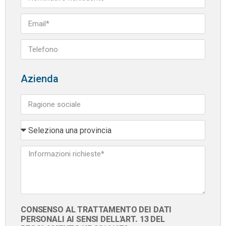
Azienda
CONSENSO AL TRATTAMENTO DEI DATI
PERSONALI AI SENSI DELL'ART. 13 DEL