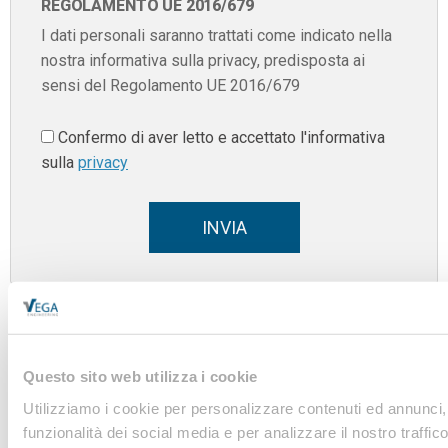
REGOLAMENTO UE 2016/679
I dati personali saranno trattati come indicato nella
nostra informativa sulla privacy, predisposta ai
sensi del Regolamento UE 2016/679
Confermo di aver letto e accettato l'informativa
sulla
privacy
INVIA
Questo sito web utilizza i cookie
Osservatorio
Utilizziamo i cookie per personalizzare contenuti ed annunci, 
sicurezza sul lavoro e
funzionalità dei social media e per analizzare il nostro traffi