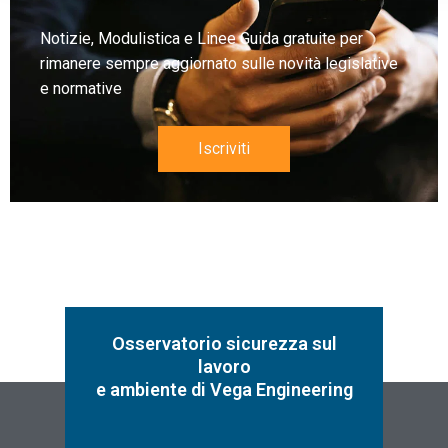
Notizie, Modulistica e Linee Guida gratuite per
rimanere sempre aggiornato sulle novità legislative
e normative
Iscriviti
Osservatorio sicurezza sul
lavoro
e ambiente di Vega Engineering