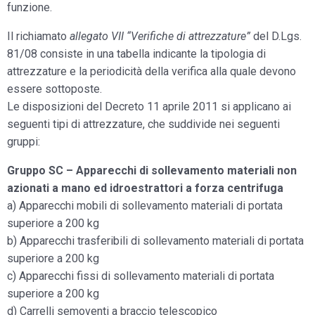
funzione.
Il richiamato
allegato VII “Verifiche di attrezzature”
del D.Lgs.
81/08 consiste in una tabella indicante la tipologia di
attrezzature e la periodicità della verifica alla quale devono
essere sottoposte.
Le disposizioni del Decreto 11 aprile 2011 si applicano ai
seguenti tipi di attrezzature, che suddivide nei seguenti
gruppi:
Gruppo SC – Apparecchi di sollevamento materiali non
azionati a mano ed idroestrattori a forza centrifuga
a) Apparecchi mobili di sollevamento materiali di portata
superiore a 200 kg
b) Apparecchi trasferibili di sollevamento materiali di portata
superiore a 200 kg
c) Apparecchi fissi di sollevamento materiali di portata
superiore a 200 kg
d) Carrelli semoventi a braccio telescopico