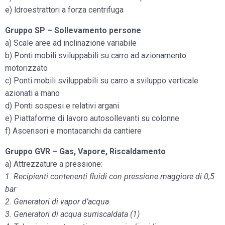
e) ldroestrattori a forza centrifuga
Gruppo SP – Sollevamento persone
a) Scale aree ad inclinazione variabile
b) Ponti mobili sviluppabili su carro ad azionamento
motorizzato
c) Ponti mobili sviluppabili su carro a sviluppo verticale
azionati a mano
d) Ponti sospesi e relativi argani
e) Piattaforme di lavoro autosollevanti su colonne
f) Ascensori e montacarichi da cantiere
Gruppo GVR – Gas, Vapore, Riscaldamento
a) Attrezzature a pressione:
1. Recipienti contenenti fluidi con pressione maggiore di 0,5
bar
2. Generatori di vapor d’acqua
3. Generatori di acqua surriscaldata (1)