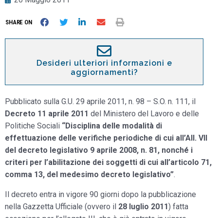
SHARE ON
Desideri ulteriori informazioni e
aggiornamenti?
Pubblicato sulla G.U. 29 aprile 2011, n. 98 – S.O. n. 111, il
Decreto 11 aprile 2011
del Ministero del Lavoro e delle
Politiche Sociali
“Disciplina delle modalità di
effettuazione delle verifiche periodiche di cui all’All. VII
del decreto legislativo 9 aprile 2008, n. 81, nonché i
criteri per l’abilitazione dei soggetti di cui all’articolo 71,
comma 13, del medesimo decreto legislativo”
.
Il decreto entra in vigore 90 giorni dopo la pubblicazione
nella Gazzetta Ufficiale (ovvero il
28 luglio 2011
) fatta