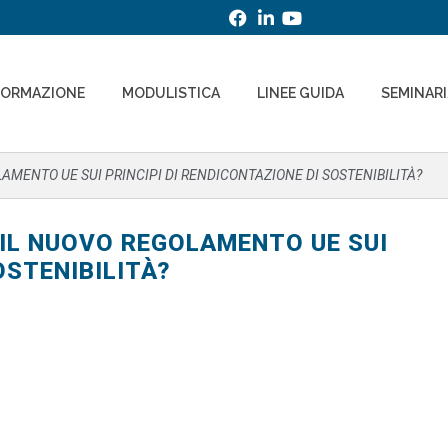
FORMAZIONE
MODULISTICA
LINEE GUIDA
SEMINAR
AMENTO UE SUI PRINCIPI DI RENDICONTAZIONE DI SOSTENIBILITÀ?
 IL NUOVO REGOLAMENTO UE SUI
OSTENIBILITÀ?