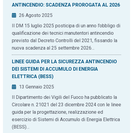
ANTINCENDIO: SCADENZA PROROGATA AL 2026
26 Agosto 2025
Il DM 15 luglio 2025 posticipa di un anno l’obbligo di
qualificazione dei tecnici manutentori antincendio
previsto dal Decreto Controlli del 2021, fissando la
nuova scadenza al 25 settembre 2026…
LINEE GUIDA PER LA SICUREZZA ANTINCENDIO
DEI SISTEMI DI ACCUMULO DI ENERGIA
ELETTRICA (BESS)
13 Gennaio 2025
Il Dipartimento dei Vigili del Fuoco ha pubblicato la
Circolare n. 21021 del 23 dicembre 2024 con le linee
guida per la progettazione, realizzazione ed
esercizio di Sistemi di Accumulo di Energia Elettrica
(BESS)…