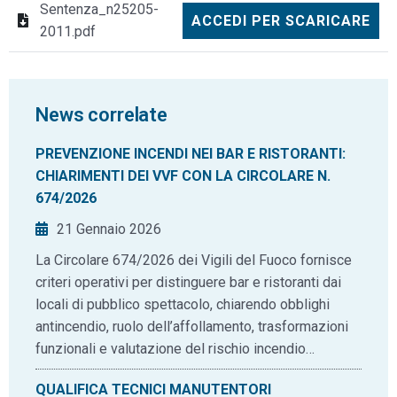
Sentenza_n25205-
ACCEDI PER SCARICARE
2011.pdf
News correlate
PREVENZIONE INCENDI NEI BAR E RISTORANTI:
CHIARIMENTI DEI VVF CON LA CIRCOLARE N.
674/2026
21 Gennaio 2026
La Circolare 674/2026 dei Vigili del Fuoco fornisce
criteri operativi per distinguere bar e ristoranti dai
locali di pubblico spettacolo, chiarendo obblighi
antincendio, ruolo dell’affollamento, trasformazioni
funzionali e valutazione del rischio incendio…
QUALIFICA TECNICI MANUTENTORI