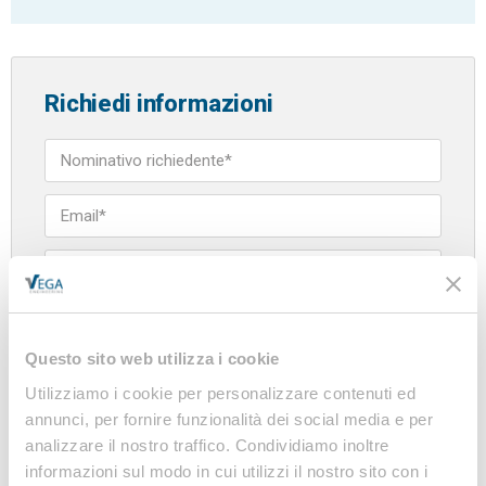
Richiedi informazioni
Azienda
Questo sito web utilizza i cookie
Utilizziamo i cookie per personalizzare contenuti ed
annunci, per fornire funzionalità dei social media e per
analizzare il nostro traffico. Condividiamo inoltre
informazioni sul modo in cui utilizzi il nostro sito con i