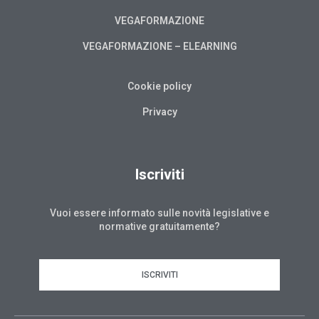
VEGAFORMAZIONE
VEGAFORMAZIONE – ELEARNING
Cookie policy
Privacy
Iscriviti
Vuoi essere informato sulle novità legislative e
normative gratuitamente?
ISCRIVITI