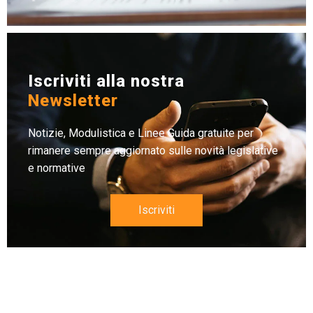
Iscriviti alla nostra
Newsletter
Notizie, Modulistica e Linee Guida gratuite per
rimanere sempre aggiornato sulle novità legislative
e normative
Iscriviti