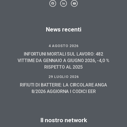
News recenti
4 AGOSTO 2026
INFORTUNI MORTALI SUL LAVORO: 482
VITTIME DA GENNAIO A GIUGNO 2026, -4,0 %
RISPETTO AL 2025
29 LUGLIO 2026
RIFIUTI DI BATTERIE: LA CIRCOLARE ANGA
8/2026 AGGIORNA I CODICI EER
Il nostro network