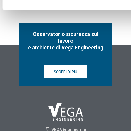
Osservatorio sicurezza sul
lavoro
e ambiente di Vega Engineering
SCOPRI DI PIÙ
VEGA Engineering