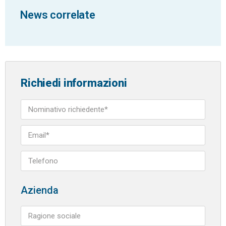
News correlate
Richiedi informazioni
Azienda