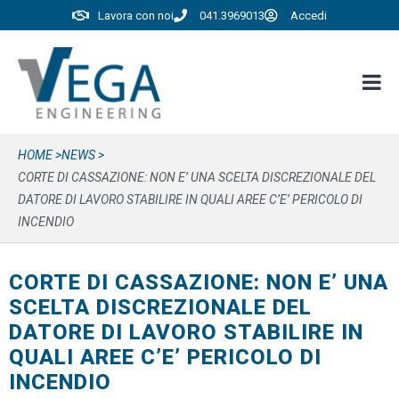
Lavora con noi
041.3969013
Accedi
HOME >
NEWS >
CORTE DI CASSAZIONE: NON E’ UNA SCELTA DISCREZIONALE DEL
DATORE DI LAVORO STABILIRE IN QUALI AREE C’E’ PERICOLO DI
INCENDIO
CORTE DI CASSAZIONE: NON E’ UNA
SCELTA DISCREZIONALE DEL
DATORE DI LAVORO STABILIRE IN
QUALI AREE C’E’ PERICOLO DI
INCENDIO