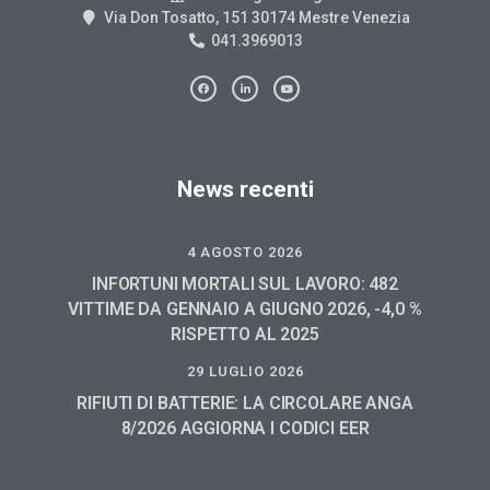
Via Don Tosatto, 151 30174 Mestre Venezia
041.3969013
News recenti
4 AGOSTO 2026
INFORTUNI MORTALI SUL LAVORO: 482
VITTIME DA GENNAIO A GIUGNO 2026, -4,0 %
RISPETTO AL 2025
29 LUGLIO 2026
RIFIUTI DI BATTERIE: LA CIRCOLARE ANGA
8/2026 AGGIORNA I CODICI EER