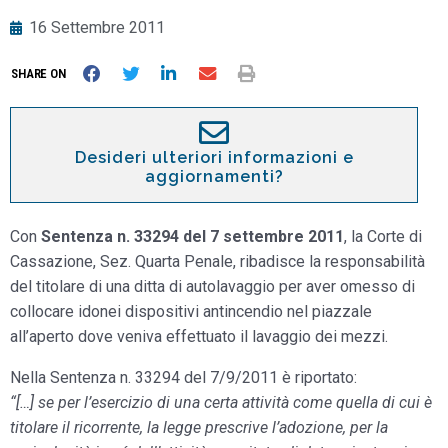
16 Settembre 2011
SHARE ON
Desideri ulteriori informazioni e
aggiornamenti?
Con
Sentenza n. 33294 del 7 settembre 2011
, la Corte di
Cassazione, Sez. Quarta Penale, ribadisce la responsabilità
del titolare di una ditta di autolavaggio per aver omesso di
collocare idonei dispositivi antincendio nel piazzale
all’aperto dove veniva effettuato il lavaggio dei mezzi.
Nella Sentenza n. 33294 del 7/9/2011 è riportato:
“[…] se per l’esercizio di una certa attività come quella di cui è
titolare il ricorrente, la legge prescrive l’adozione, per la