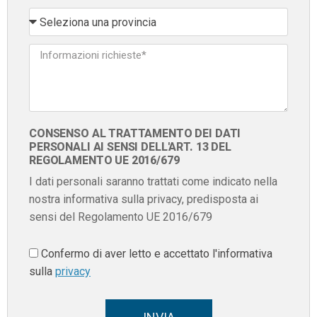
CONSENSO AL TRATTAMENTO DEI DATI
PERSONALI AI SENSI DELL'ART. 13 DEL
REGOLAMENTO UE 2016/679
I dati personali saranno trattati come indicato nella
nostra informativa sulla privacy, predisposta ai
sensi del Regolamento UE 2016/679
Confermo di aver letto e accettato l'informativa
sulla
privacy