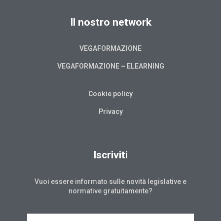
Il nostro network
VEGAFORMAZIONE
VEGAFORMAZIONE – ELEARNING
Cookie policy
Privacy
Iscriviti
Vuoi essere informato sulle novità legislative e
normative gratuitamente?