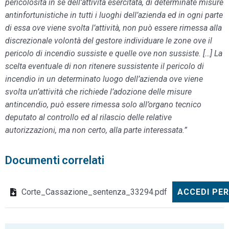
pericolosità in sé dell’attività esercitata, di determinate misure
antinfortunistiche in tutti i luoghi dell’azienda ed in ogni parte
di essa ove viene svolta l’attività, non può essere rimessa alla
discrezionale volontà del gestore individuare le zone ove il
pericolo di incendio sussiste e quelle ove non sussiste. […] La
scelta eventuale di non ritenere sussistente il pericolo di
incendio in un determinato luogo dell’azienda ove viene
svolta un’attività che richiede l’adozione delle misure
antincendio, può essere rimessa solo all’organo tecnico
deputato al controllo ed al rilascio delle relative
autorizzazioni, ma non certo, alla parte interessata.”
Documenti correlati
Corte_Cassazione_sentenza_33294.pdf
ACCEDI PER