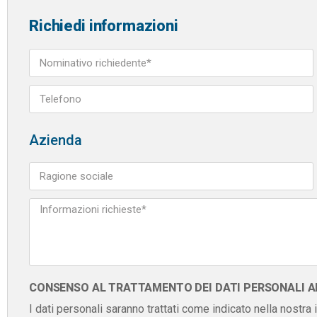
Richiedi informazioni
Azienda
CONSENSO AL TRATTAMENTO DEI DATI PERSONALI AI 
I dati personali saranno trattati come indicato nella nostra