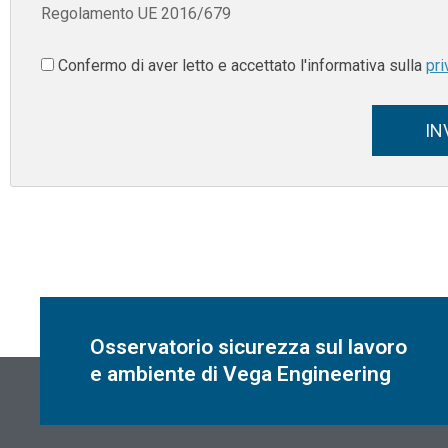
Regolamento UE 2016/679
Confermo di aver letto e accettato l'informativa sulla
pri
IN
Osservatorio sicurezza sul lavoro
e ambiente di Vega Engineering