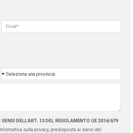
SENSI DELL'ART. 13 DEL REGOLAMENTO UE 2016/679
 informativa sulla privacy, predisposta ai sensi del