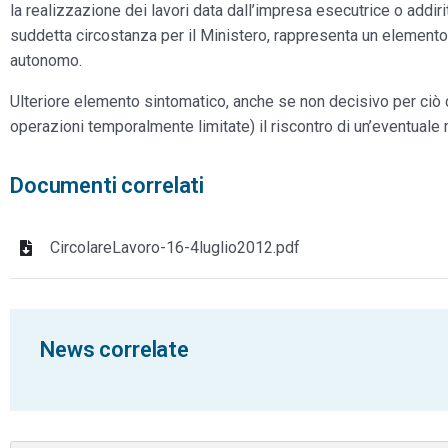
la realizzazione dei lavori data dall’impresa esecutrice o addiri
suddetta circostanza per il Ministero, rappresenta un elemento 
autonomo.
Ulteriore elemento sintomatico, anche se non decisivo per ciò ch
operazioni temporalmente limitate) il riscontro di un’eventua
Documenti correlati
CircolareLavoro-16-4luglio2012.pdf
News correlate