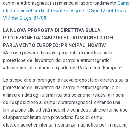
campi elettromagnetici si rimanda all’approfondimento
Campi
elettromagnetici: dal 30 aprile in vigore il Capo IV del Titolo
VIII del D.Lgs. 81/08
.
LA NUOVA PROPOSTA DI DIRETTIVA SULLA
PROTEZIONE DA CAMPI ELETTROMAGNETICI DEL
PARLAMENTO EUROPEO: PRINCIPALI NOVITA’
Ma cosa prevede la nuova proposta di direttiva sulla
protezione dei lavoratori dai campi elettromagnetici
attualmente allo studio da parte del Parlamento Europeo?
Lo scopo che si prefigge la nuova proposta di direttiva sulla
protezione dei lavoratori dai campi elettromagnetici è di
allineare i dati agli ultimi risultati scientifici relativi ai rischi
dell’esposizione ai campi elettromagnetici, evitando una
limitazione alle attività mediche ed industriali che fanno uso
di apparecchiature che prevedono l’uso di campi
elettromagnetici intensi (risonanza magnetica per immagini).