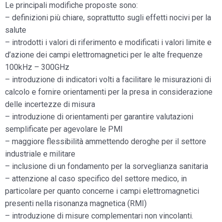
Le principali modifiche proposte sono:
– definizioni più chiare, soprattutto sugli effetti nocivi per la
salute
– introdotti i valori di riferimento e modificati i valori limite e
d’azione dei campi elettromagnetici per le alte frequenze
100kHz – 300GHz
– introduzione di indicatori volti a facilitare le misurazioni di
calcolo e fornire orientamenti per la presa in considerazione
delle incertezze di misura
– introduzione di orientamenti per garantire valutazioni
semplificate per agevolare le PMI
– maggiore flessibilità ammettendo deroghe per il settore
industriale e militare
– inclusione di un fondamento per la sorveglianza sanitaria
– attenzione al caso specifico del settore medico, in
particolare per quanto concerne i campi elettromagnetici
presenti nella risonanza magnetica (RMI)
– introduzione di misure complementari non vincolanti.