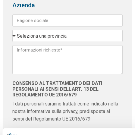
Azienda
CONSENSO AL TRATTAMENTO DEI DATI
PERSONALI AI SENSI DELL'ART. 13 DEL
REGOLAMENTO UE 2016/679
I dati personali saranno trattati come indicato nella
nostra informativa sulla privacy, predisposta ai
sensi del Regolamento UE 2016/679
Confermo di aver letto e accettato l'informativa