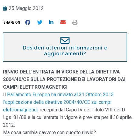
25 Maggio 2012
SHARE ON
Desideri ulteriori informazioni e
aggiornamenti?
RINVIO DELL’ENTRATA IN VIGORE DELLA DIRETTIVA
2004/40/CE SULLA PROTEZIONE DEI LAVORATORI DAI
CAMPI ELETTROMAGNETICI
Il
Parlamento Europeo ha rinviato al 31 Ottobre 2013
l’applicazione della direttiva 2004/40/CE sui campi
elettromagnetici
, recepita dal Capo IV del Titolo VIII del D.
Lgs. 81/08 e la cui entrata in vigore è prevista per il 30 aprile
2012.
Ma cosa cambia davvero con questo rinvio?