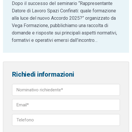
Dopo il successo del seminario “Rappresentante
Datore di Lavoro Spazi Confinati: quale formazione
alla luce del nuovo Accordo 2025?” organizzato da
Vega Formazione, pubblichiamo una raccolta di
domande e risposte sui principali aspetti normativi,
formativi e operativi emersi dall’incontro…
Richiedi informazioni