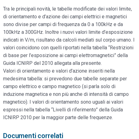
Tra le principali novità, le tabelle modificate dei valori limite,
di orientamento e d’azione dei campi elettrici e magnetici
sono divise per campi di frequenza da 0 a 100kHz e da
100kHz a 300GHz. Inoltre i nuovi valori limite d’esposizione
indicati in V/m, risultano da calcoli mediati sul corpo umano. I
valori coincidono con quelli riportati nella tabella “Restrizioni
di base per l’esposizione ai campi elettromagnetici” della
Guida ICNIRP del 2010 allegata alla presente.
Valori di orientamento e valori d’azione inseriti nella
medesima tabella: si prevedono due tabelle separate per
campo elettrico e campo magnetico (si parla solo di
induzione magnetica e non più anche di intensità di campo
magnetico). I valori di orientamento sono uguali ai valori
espressi nella tabella “Livelli di riferimento” della Guida
ICNIRP 2010 per la maggior parte delle frequenze.
Documenti correlati