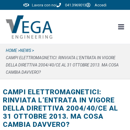
Lavora con noi
041.3969013
Accedi
HOME >
NEWS >
CAMPI ELETTROMAGNETICI: RINVIATA L’ENTRATA IN VIGORE
DELLA DIRETTIVA 2004/40/CE AL 31 OTTOBRE 2013. MA COSA
CAMBIA DAVVERO?
CAMPI ELETTROMAGNETICI:
RINVIATA L’ENTRATA IN VIGORE
DELLA DIRETTIVA 2004/40/CE AL
31 OTTOBRE 2013. MA COSA
CAMBIA DAVVERO?