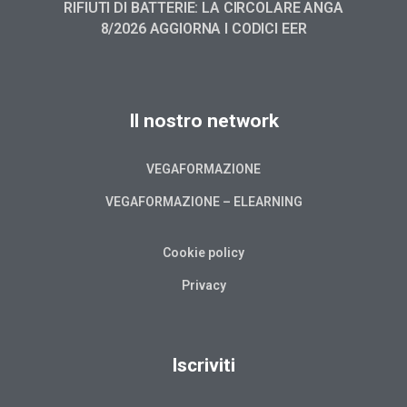
RIFIUTI DI BATTERIE: LA CIRCOLARE ANGA
8/2026 AGGIORNA I CODICI EER
Il nostro network
VEGAFORMAZIONE
VEGAFORMAZIONE – ELEARNING
Cookie policy
Privacy
Iscriviti