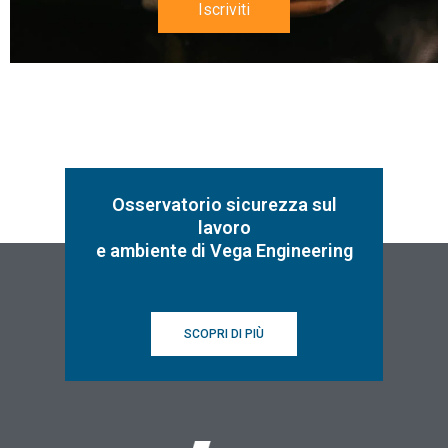
Iscriviti
Osservatorio sicurezza sul
lavoro
e ambiente di Vega Engineering
SCOPRI DI PIÙ