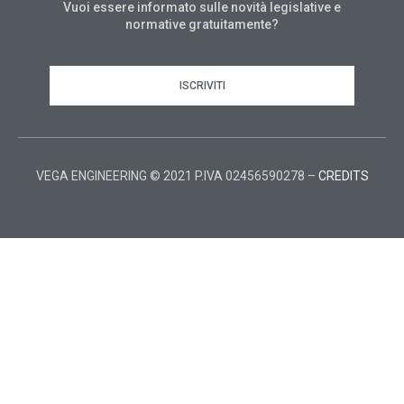
Vuoi essere informato sulle novità legislative e
normative gratuitamente?
ISCRIVITI
VEGA ENGINEERING © 2021 P.IVA 02456590278 –
CREDITS