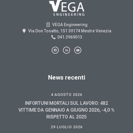
VEGA Engineering
Via Don Tosatto, 151 30174 Mestre Venezia
041.3969013
News recenti
4 AGOSTO 2026
INFORTUNI MORTALI SUL LAVORO: 482
VITTIME DA GENNAIO A GIUGNO 2026, -4,0 %
RISPETTO AL 2025
29 LUGLIO 2026