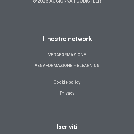
8/2026 AGGIORNA I CODICI EER
Il nostro network
VEGAFORMAZIONE
VEGAFORMAZIONE – ELEARNING
Cookie policy
Privacy
Iscriviti