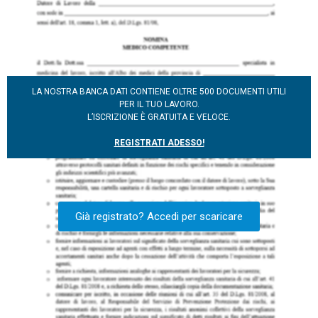
LA NOSTRA BANCA DATI CONTIENE OLTRE 500 DOCUMENTI UTILI
PER IL TUO LAVORO.
L’ISCRIZIONE È GRATUITA E VELOCE.
REGISTRATI ADESSO!
Già registrato? Accedi per scaricare