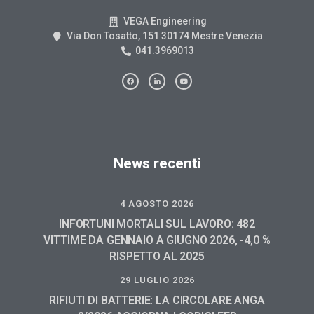
VEGA Engineering
Via Don Tosatto, 151 30174 Mestre Venezia
041.3969013
News recenti
4 AGOSTO 2026
INFORTUNI MORTALI SUL LAVORO: 482
VITTIME DA GENNAIO A GIUGNO 2026, -4,0 %
RISPETTO AL 2025
29 LUGLIO 2026
RIFIUTI DI BATTERIE: LA CIRCOLARE ANGA