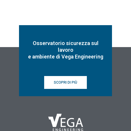
Osservatorio sicurezza sul
lavoro
e ambiente di Vega Engineering
SCOPRI DI PIÙ