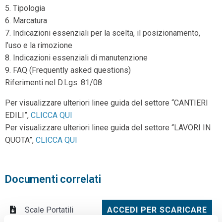
5. Tipologia
6. Marcatura
7. Indicazioni essenziali per la scelta, il posizionamento,
l’uso e la rimozione
8. Indicazioni essenziali di manutenzione
9. FAQ (Frequently asked questions)
Riferimenti nel D.Lgs. 81/08
Per visualizzare ulteriori linee guida del settore “CANTIERI
EDILI”,
CLICCA QUI
Per visualizzare ulteriori linee guida del settore “LAVORI IN
QUOTA”,
CLICCA QUI
Documenti correlati
Scale Portatili
ACCEDI PER SCARICARE