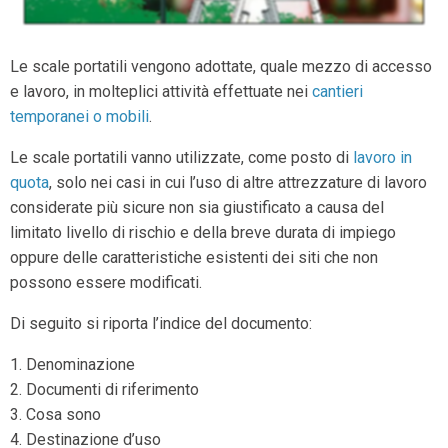
Le scale portatili vengono adottate, quale mezzo di accesso
e lavoro, in molteplici attività effettuate nei
cantieri
temporanei o mobili
.
Le scale portatili vanno utilizzate, come posto di
lavoro in
quota
, solo nei casi in cui l’uso di altre attrezzature di lavoro
considerate più sicure non sia giustificato a causa del
limitato livello di rischio e della breve durata di impiego
oppure delle caratteristiche esistenti dei siti che non
possono essere modificati.
Di seguito si riporta l’indice del documento:
1. Denominazione
2. Documenti di riferimento
3. Cosa sono
4. Destinazione d’uso