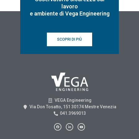
lavoro
e ambiente di Vega Engineering
SCOPRI DI PIÙ
VEGA Engineering
Via Don Tosatto, 151 30174 Mestre Venezia
041.3969013