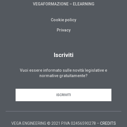
VEGAFORMAZIONE – ELEARNING
Cookie policy
Privacy
Iscriviti
Vuoi essere informato sulle novità legislative e
normative gratuitamente?
ISCRIVITI
VEGA ENGINEERING © 2021 P.IVA 02456590278 –
CREDITS