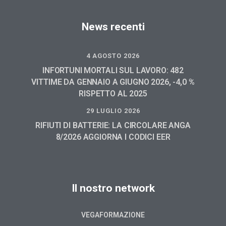
News recenti
4 AGOSTO 2026
INFORTUNI MORTALI SUL LAVORO: 482
VITTIME DA GENNAIO A GIUGNO 2026, -4,0 %
RISPETTO AL 2025
29 LUGLIO 2026
RIFIUTI DI BATTERIE: LA CIRCOLARE ANGA
8/2026 AGGIORNA I CODICI EER
Il nostro network
VEGAFORMAZIONE