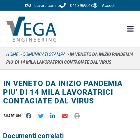
Lavora con noi
041.3969013
Accedi
HOME
>
COMUNICATI STAMPA
>
IN VENETO DA INIZIO PANDEMIA
PIU’ DI 14 MILA LAVORATRICI CONTAGIATE DAL VIRUS
IN VENETO DA INIZIO PANDEMIA
PIU’ DI 14 MILA LAVORATRICI
CONTAGIATE DAL VIRUS
SHARE ON
Documenti correlati