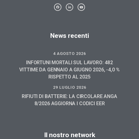
News recenti
4 AGOSTO 2026
INFORTUNI MORTALI SUL LAVORO: 482
VITTIME DA GENNAIO A GIUGNO 2026, -4,0 %
RISPETTO AL 2025
29 LUGLIO 2026
RIFIUTI DI BATTERIE: LA CIRCOLARE ANGA
8/2026 AGGIORNA I CODICI EER
Il nostro network