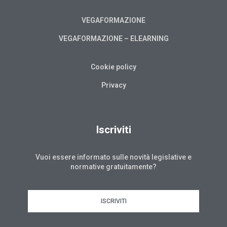
VEGAFORMAZIONE
VEGAFORMAZIONE – ELEARNING
Cookie policy
Privacy
Iscriviti
Vuoi essere informato sulle novità legislative e
normative gratuitamente?
ISCRIVITI