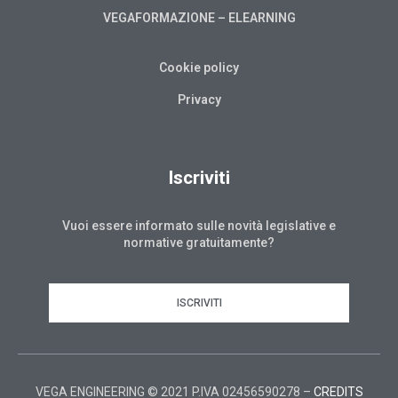
VEGAFORMAZIONE – ELEARNING
Cookie policy
Privacy
Iscriviti
Vuoi essere informato sulle novità legislative e
normative gratuitamente?
ISCRIVITI
VEGA ENGINEERING © 2021 P.IVA 02456590278 –
CREDITS