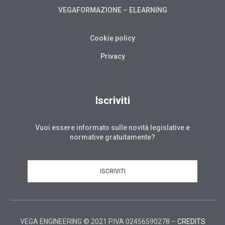
VEGAFORMAZIONE – ELEARNING
Cookie policy
Privacy
Iscriviti
Vuoi essere informato sulle novità legislative e
normative gratuitamente?
ISCRIVITI
VEGA ENGINEERING © 2021 P.IVA 02456590278 –
CREDITS